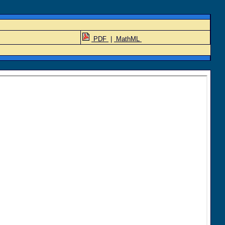
PDF
|
MathML