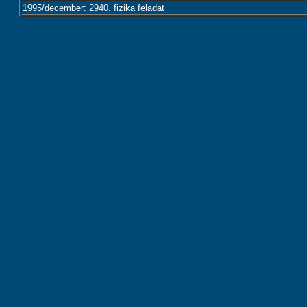
1995/december: 2940. fizika feladat