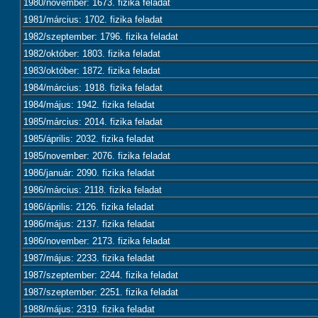
1980/november: 1673. fizika feladat
1981/március: 1702. fizika feladat
1982/szeptember: 1796. fizika feladat
1982/október: 1803. fizika feladat
1983/október: 1872. fizika feladat
1984/március: 1918. fizika feladat
1984/május: 1942. fizika feladat
1985/március: 2014. fizika feladat
1985/április: 2032. fizika feladat
1985/november: 2076. fizika feladat
1986/január: 2090. fizika feladat
1986/március: 2118. fizika feladat
1986/április: 2126. fizika feladat
1986/május: 2137. fizika feladat
1986/november: 2173. fizika feladat
1987/május: 2233. fizika feladat
1987/szeptember: 2244. fizika feladat
1987/szeptember: 2251. fizika feladat
1988/május: 2319. fizika feladat