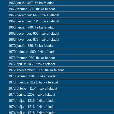
1965/január: 497. fizika feladat
1965/február: 506. fizika feladat
1966/december: 645. fizika feladat
1967/december: 734. fizika feladat
1968/január: 740. fizika feladat
1968/december: 806. fizika feladat
1969/november: 873. fizika feladat
1970/január: 886. fizika feladat
1970/március: 900. fizika feladat
1971/február: 960. fizika feladat
1972/április: 1050. fizika feladat
1972/szeptember: 1065. fizika feladat
1973/február: 1107. fizika feladat
1973/március: 1121. fizika feladat
1973/október: 1154. fizika feladat
1974/április: 1207. fizika feladat
1974/május: 1215. fizika feladat
1974/május: 1216. fizika feladat
1974/május: 1218. fizika feladat