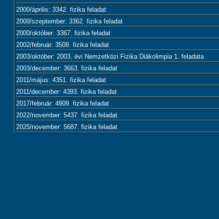
2000/április: 3342. fizika feladat
2000/szeptember: 3362. fizika feladat
2000/október: 3367. fizika feladat
2002/február: 3508. fizika feladat
2003/október: 2003. évi Nemzetközi Fizika Diákolimpia 1. feladata
2003/december: 3663. fizika feladat
2011/május: 4351. fizika feladat
2011/december: 4393. fizika feladat
2017/február: 4909. fizika feladat
2022/november: 5437. fizika feladat
2025/november: 5687. fizika feladat