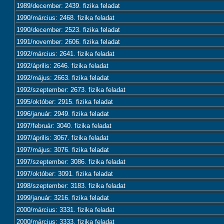
1989/december: 2439. fizika feladat
1990/március: 2468. fizika feladat
1990/december: 2523. fizika feladat
1991/november: 2606. fizika feladat
1992/március: 2641. fizika feladat
1992/április: 2646. fizika feladat
1992/május: 2663. fizika feladat
1992/szeptember: 2673. fizika feladat
1995/október: 2915. fizika feladat
1996/január: 2949. fizika feladat
1997/február: 3040. fizika feladat
1997/április: 3067. fizika feladat
1997/május: 3076. fizika feladat
1997/szeptember: 3086. fizika feladat
1997/október: 3091. fizika feladat
1998/szeptember: 3183. fizika feladat
1999/január: 3216. fizika feladat
2000/március: 3331. fizika feladat
2000/március: 3333. fizika feladat