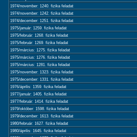
1974/november: 1240. fizika feladat
1974/november: 1242. fizika feladat
1974/december: 1251. fizika feladat
1975/január: 1259. fizika feladat
1975/február: 1268. fizika feladat
1975/február: 1269. fizika feladat
1975/március: 1275. fizika feladat
1975/március: 1276. fizika feladat
1975/március: 1281. fizika feladat
1975/november: 1323. fizika feladat
1975/december: 1331. fizika feladat
1976/április: 1359. fizika feladat
1977/január: 1405. fizika feladat
1977/február: 1414. fizika feladat
1979/október: 1598. fizika feladat
1979/december: 1613. fizika feladat
1980/február: 1627. fizika feladat
1980/április: 1645. fizika feladat