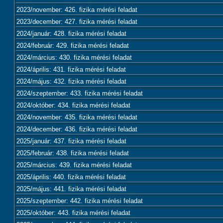
2023/november: 426. fizika mérési feladat
2023/december: 427. fizika mérési feladat
2024/január: 428. fizika mérési feladat
2024/február: 429. fizika mérési feladat
2024/március: 430. fizika mérési feladat
2024/április: 431. fizika mérési feladat
2024/május: 432. fizika mérési feladat
2024/szeptember: 433. fizika mérési feladat
2024/október: 434. fizika mérési feladat
2024/november: 435. fizika mérési feladat
2024/december: 436. fizika mérési feladat
2025/január: 437. fizika mérési feladat
2025/február: 438. fizika mérési feladat
2025/március: 439. fizika mérési feladat
2025/április: 440. fizika mérési feladat
2025/május: 441. fizika mérési feladat
2025/szeptember: 442. fizika mérési feladat
2025/október: 443. fizika mérési feladat