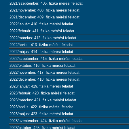
2021/szeptember: 406. fizika mérési feladat
2021/november: 408. fizika mérési feladat
2021/december: 409. fizika mérési feladat
2022/január: 410. fizika mérési feladat
2022/február: 411. fizika mérési feladat
2022/március: 412. fizika mérési feladat
2022/április: 413. fizika mérési feladat
2022/május: 414. fizika mérési feladat
2022/szeptember: 415. fizika mérési feladat
2022/október: 416. fizika mérési feladat
2022/november: 417. fizika mérési feladat
2022/december: 418. fizika mérési feladat
2023/január: 419. fizika mérési feladat
2023/február: 420. fizika mérési feladat
2023/március: 421. fizika mérési feladat
2023/április: 422. fizika mérési feladat
2023/május: 423. fizika mérési feladat
2023/szeptember: 424. fizika mérési feladat
2023/október: 425. fizika mérési feladat