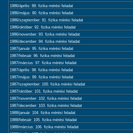
1986/április: 89. fizika mérési feladat
1986/május: 90. fizika mérési feladat
1986/szeptember: 91. fizika mérési feladat
1986/október: 92. fizika mérési feladat
1986/november: 93. fizika mérési feladat
1986/december: 94. fizika mérési feladat
1987/január: 95. fizika mérési feladat
1987/február: 96. fizika mérési feladat
1987/március: 97. fizika mérési feladat
1987/április: 98. fizika mérési feladat
1987/május: 99. fizika mérési feladat
1987/szeptember: 100. fizika mérési feladat
1987/október: 101. fizika mérési feladat
1987/november: 102. fizika mérési feladat
1987/december: 103. fizika mérési feladat
1988/január: 104. fizika mérési feladat
1988/február: 105. fizika mérési feladat
1988/március: 106. fizika mérési feladat