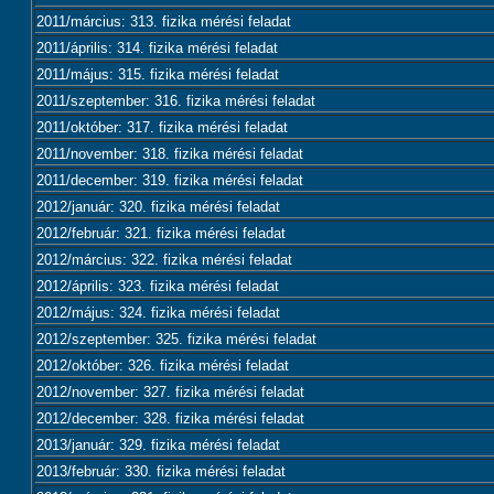
2011/március: 313. fizika mérési feladat
2011/április: 314. fizika mérési feladat
2011/május: 315. fizika mérési feladat
2011/szeptember: 316. fizika mérési feladat
2011/október: 317. fizika mérési feladat
2011/november: 318. fizika mérési feladat
2011/december: 319. fizika mérési feladat
2012/január: 320. fizika mérési feladat
2012/február: 321. fizika mérési feladat
2012/március: 322. fizika mérési feladat
2012/április: 323. fizika mérési feladat
2012/május: 324. fizika mérési feladat
2012/szeptember: 325. fizika mérési feladat
2012/október: 326. fizika mérési feladat
2012/november: 327. fizika mérési feladat
2012/december: 328. fizika mérési feladat
2013/január: 329. fizika mérési feladat
2013/február: 330. fizika mérési feladat