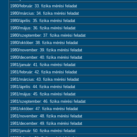
1980/február: 33. fizika mérési feladat
1980/március: 34. fizika mérési feladat
1980/április: 35. fizika mérési feladat
1980/május: 36. fizika mérési feladat
1980/szeptember: 37. fizika mérési feladat
1980/október: 38. fizika mérési feladat
1980/november: 39. fizika mérési feladat
1980/december: 40. fizika mérési feladat
1981/január: 41. fizika mérési feladat
1981/február: 42. fizika mérési feladat
1981/március: 43. fizika mérési feladat
1981/április: 44. fizika mérési feladat
1981/május: 45. fizika mérési feladat
1981/szeptember: 46. fizika mérési feladat
1981/október: 47. fizika mérési feladat
1981/november: 48. fizika mérési feladat
1981/december: 49. fizika mérési feladat
1982/január: 50. fizika mérési feladat