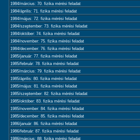
1984/március: 70. fizika mérési feladat
1984/április: 71. fizika mérési feladat
1984/május: 72. fizika mérési feladat
1984/szeptember: 73. fizika mérési feladat
1984/október: 74. fizika mérési feladat
1984/november: 75. fizika mérési feladat
1984/december: 76. fizika mérési feladat
1985/január: 77. fizika mérési feladat
1985/február: 78. fizika mérési feladat
1985/március: 79. fizika mérési feladat
1985/április: 80. fizika mérési feladat
1985/május: 81. fizika mérési feladat
1985/szeptember: 82. fizika mérési feladat
1985/október: 83. fizika mérési feladat
1985/november: 84. fizika mérési feladat
1985/december: 85. fizika mérési feladat
1986/január: 86. fizika mérési feladat
1986/február: 87. fizika mérési feladat
1986/március: 88. fizika mérési feladat