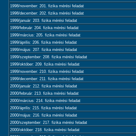
1998/november: 201. fizika mérési feladat
1998/december: 202. fizika mérési feladat
1999/január: 203. fizika mérési feladat
1999/február: 204. fizika mérési feladat
1999/március: 205. fizika mérési feladat
1999/április: 206. fizika mérési feladat
1999/május: 207. fizika mérési feladat
1999/szeptember: 208. fizika mérési feladat
1999/október: 209. fizika mérési feladat
1999/november: 210. fizika mérési feladat
1999/december: 211. fizika mérési feladat
2000/január: 212. fizika mérési feladat
2000/február: 213. fizika mérési feladat
2000/március: 214. fizika mérési feladat
2000/április: 215. fizika mérési feladat
2000/május: 216. fizika mérési feladat
2000/szeptember: 217. fizika mérési feladat
2000/október: 218. fizika mérési feladat