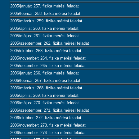
2005/január: 257. fizika mérési feladat
2005/február: 258. fizika mérési feladat
2005/március: 259. fizika mérési feladat
2005/április: 260. fizika mérési feladat
2005/május: 261. fizika mérési feladat
2005/szeptember: 262. fizika mérési feladat
2005/október: 263. fizika mérési feladat
2005/november: 264. fizika mérési feladat
2005/december: 265. fizika mérési feladat
2006/január: 266. fizika mérési feladat
2006/február: 267. fizika mérési feladat
2006/március: 268. fizika mérési feladat
2006/április: 269. fizika mérési feladat
2006/május: 270. fizika mérési feladat
2006/szeptember: 271. fizika mérési feladat
2006/október: 272. fizika mérési feladat
2006/november: 273. fizika mérési feladat
2006/december: 274. fizika mérési feladat