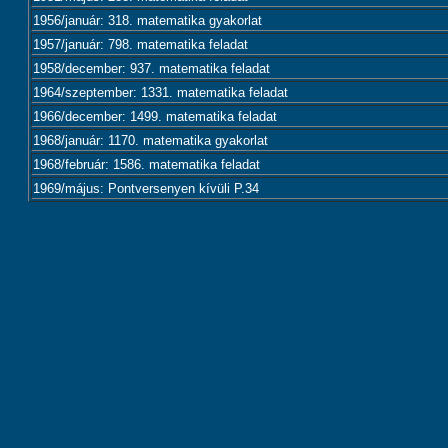
1956/január: 318. matematika gyakorlat
1957/január: 798. matematika feladat
1958/december: 937. matematika feladat
1964/szeptember: 1331. matematika feladat
1966/december: 1499. matematika feladat
1968/január: 1170. matematika gyakorlat
1968/február: 1586. matematika feladat
1969/május: Pontversenyen kívüli P.34