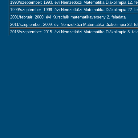
1993/szeptember: 1993. évi Nemzetközi Matematika Diákolimpia 12. fe
1999/szeptember: 1999. évi Nemzetközi Matematika Diákolimpia 22. fe
2001/február: 2000. évi Kürschák matematikaverseny 2. feladata
2011/szeptember: 2009. évi Nemzetközi Matematika Diákolimpia 23. fe
2015/szeptember: 2015. évi Nemzetközi Matematika Diákolimpia 3. fel