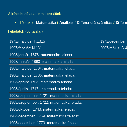
A következő adatokra kerestünk:
Témakör:
Matematika
/
Analízis
/
Differenciálszámítás
/
Differ
Feladatok (56 találat):
1972/március: F.1816
1972/december:
1997/február: N.131
2007/május: A.
1908/január: 1676. matematika feladat
1908/február: 1693. matematika feladat
1908/március: 1704. matematika feladat
1908/március: 1706. matematika feladat
1908/április: 1708. matematika feladat
1908/április: 1717. matematika feladat
1908/szeptember: 1721. matematika feladat
1908/szeptember: 1722. matematika feladat
1908/október: 1743. matematika feladat
1908/december: 1769. matematika feladat
1908/december: 1770. matematika feladat