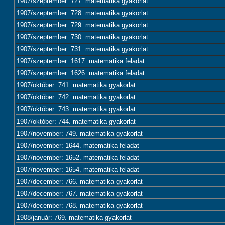
1907/szeptember: 727. matematika gyakorlat
1907/szeptember: 728. matematika gyakorlat
1907/szeptember: 729. matematika gyakorlat
1907/szeptember: 730. matematika gyakorlat
1907/szeptember: 731. matematika gyakorlat
1907/szeptember: 1617. matematika feladat
1907/szeptember: 1626. matematika feladat
1907/október: 741. matematika gyakorlat
1907/október: 742. matematika gyakorlat
1907/október: 743. matematika gyakorlat
1907/október: 744. matematika gyakorlat
1907/november: 749. matematika gyakorlat
1907/november: 1644. matematika feladat
1907/november: 1652. matematika feladat
1907/november: 1654. matematika feladat
1907/december: 766. matematika gyakorlat
1907/december: 767. matematika gyakorlat
1907/december: 768. matematika gyakorlat
1908/január: 769. matematika gyakorlat