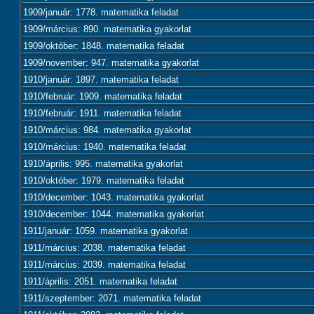
1909/január: 1778. matematika feladat
1909/március: 890. matematika gyakorlat
1909/október: 1848. matematika feladat
1909/november: 947. matematika gyakorlat
1910/január: 1897. matematika feladat
1910/február: 1909. matematika feladat
1910/február: 1911. matematika feladat
1910/március: 984. matematika gyakorlat
1910/március: 1940. matematika feladat
1910/április: 995. matematika gyakorlat
1910/október: 1979. matematika feladat
1910/december: 1043. matematika gyakorlat
1910/december: 1044. matematika gyakorlat
1911/január: 1059. matematika gyakorlat
1911/március: 2038. matematika feladat
1911/március: 2039. matematika feladat
1911/április: 2051. matematika feladat
1911/szeptember: 2071. matematika feladat