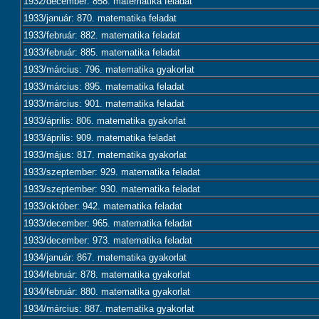
1932/december: 858. matematika feladat
1933/január: 870. matematika feladat
1933/február: 882. matematika feladat
1933/február: 885. matematika feladat
1933/március: 796. matematika gyakorlat
1933/március: 895. matematika feladat
1933/március: 901. matematika feladat
1933/április: 806. matematika gyakorlat
1933/április: 909. matematika feladat
1933/május: 817. matematika gyakorlat
1933/szeptember: 929. matematika feladat
1933/szeptember: 930. matematika feladat
1933/október: 942. matematika feladat
1933/december: 965. matematika feladat
1933/december: 973. matematika feladat
1934/január: 867. matematika gyakorlat
1934/február: 878. matematika gyakorlat
1934/február: 880. matematika gyakorlat
1934/március: 887. matematika gyakorlat