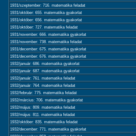
1931/szeptember: 716. matematika feladat
1931/október: 655. matematika gyakorlat
1931/október: 656. matematika gyakorlat
1931/október: 727. matematika feladat
1931/november: 666. matematika gyakorlat
1931/november: 738. matematika feladat
1931/december: 675. matematika gyakorlat
1931/december: 676. matematika gyakorlat
1932/január: 686. matematika gyakorlat
1932/január: 687. matematika gyakorlat
1932/január: 761. matematika feladat
1932/január: 764. matematika feladat
1932/február: 775. matematika feladat
1932/március: 706. matematika gyakorlat
1932/május: 809. matematika feladat
1932/május: 811. matematika feladat
1932/október: 835. matematika feladat
1932/december: 771. matematika gyakorlat