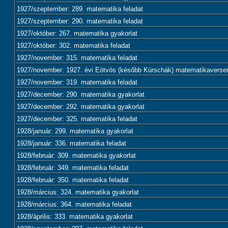
1927/szeptember: 289. matematika feladat
1927/szeptember: 290. matematika feladat
1927/október: 267. matematika gyakorlat
1927/október: 302. matematika feladat
1927/november: 315. matematika feladat
1927/november: 1927. évi Eötvös (később Kürschák) matematikaversen
1927/november: 319. matematika feladat
1927/december: 290. matematika gyakorlat
1927/december: 292. matematika gyakorlat
1927/december: 325. matematika feladat
1928/január: 299. matematika gyakorlat
1928/január: 336. matematika feladat
1928/február: 309. matematika gyakorlat
1928/február: 349. matematika feladat
1928/február: 350. matematika feladat
1928/március: 324. matematika gyakorlat
1928/március: 364. matematika feladat
1928/április: 333. matematika gyakorlat