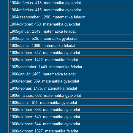
1904/március: 413. matematika gyakorlat
1904/március: 415. matematika gyakorlat
1904/szeptember: 1290. matematika feladat
1904/október: 450. matematika gyakorlat
1905/január: 1349. matematika feladat
1905/április: 526. matematika gyakorlat
1905/április: 1388. matematika feladat
1905/október: 547. matematika gyakorlat
1905/október: 1422. matematika feladat
1905/december: 1449. matematika feladat
1906/január: 1465. matematika feladat
1906/február: 589. matematika gyakorlat
1906/február: 1476. matematika feladat
1906/március: 602. matematika gyakorlat
1906/április: 611. matematika gyakorlat
1906/október: 638. matematika gyakorlat
1906/október: 640. matematika gyakorlat
1906/október: 644. matematika gyakorlat
1906/október: 1527. matematika feladat