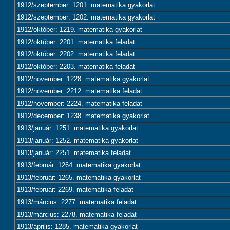
1912/szeptember: 1201. matematika gyakorlat
1912/szeptember: 1202. matematika gyakorlat
1912/október: 1219. matematika gyakorlat
1912/október: 2201. matematika feladat
1912/október: 2202. matematika feladat
1912/október: 2203. matematika feladat
1912/november: 1228. matematika gyakorlat
1912/november: 2212. matematika feladat
1912/november: 2224. matematika feladat
1912/december: 1238. matematika gyakorlat
1913/január: 1251. matematika gyakorlat
1913/január: 1252. matematika gyakorlat
1913/január: 2251. matematika feladat
1913/február: 1264. matematika gyakorlat
1913/február: 1265. matematika gyakorlat
1913/február: 2269. matematika feladat
1913/március: 2277. matematika feladat
1913/március: 2278. matematika feladat
1913/április: 1285. matematika gyakorlat