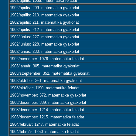
1902/április: 1035. matematika feladat
1902/április: 209. matematika gyakorlat
1902/április: 210. matematika gyakorlat
1902/április: 211. matematika gyakorlat
1902/április: 212. matematika gyakorlat
1902/június: 227. matematika gyakorlat
1902/június: 228. matematika gyakorlat
1902/június: 230. matematika gyakorlat
1902/november: 1076. matematika feladat
1903/január: 305. matematika gyakorlat
1903/szeptember: 351. matematika gyakorlat
1903/október: 361. matematika gyakorlat
1903/október: 1190. matematika feladat
1903/november: 372. matematika gyakorlat
1903/december: 389. matematika gyakorlat
1903/december: 1214. matematika feladat
1903/december: 1215. matematika feladat
1904/február: 1247. matematika feladat
1904/február: 1250. matematika feladat