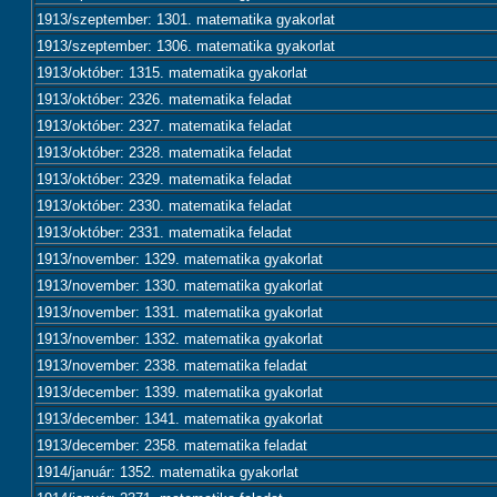
1913/szeptember: 1301. matematika gyakorlat
1913/szeptember: 1306. matematika gyakorlat
1913/október: 1315. matematika gyakorlat
1913/október: 2326. matematika feladat
1913/október: 2327. matematika feladat
1913/október: 2328. matematika feladat
1913/október: 2329. matematika feladat
1913/október: 2330. matematika feladat
1913/október: 2331. matematika feladat
1913/november: 1329. matematika gyakorlat
1913/november: 1330. matematika gyakorlat
1913/november: 1331. matematika gyakorlat
1913/november: 1332. matematika gyakorlat
1913/november: 2338. matematika feladat
1913/december: 1339. matematika gyakorlat
1913/december: 1341. matematika gyakorlat
1913/december: 2358. matematika feladat
1914/január: 1352. matematika gyakorlat