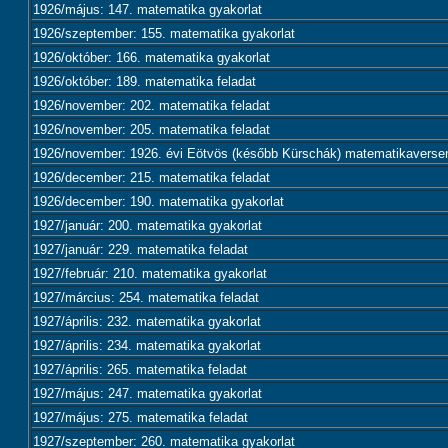
1926/május: 147. matematika gyakorlat
1926/szeptember: 155. matematika gyakorlat
1926/október: 166. matematika gyakorlat
1926/október: 189. matematika feladat
1926/november: 202. matematika feladat
1926/november: 205. matematika feladat
1926/november: 1926. évi Eötvös (később Kürschák) matematikaversen
1926/december: 215. matematika feladat
1926/december: 190. matematika gyakorlat
1927/január: 200. matematika gyakorlat
1927/január: 229. matematika feladat
1927/február: 210. matematika gyakorlat
1927/március: 254. matematika feladat
1927/április: 232. matematika gyakorlat
1927/április: 234. matematika gyakorlat
1927/április: 265. matematika feladat
1927/május: 247. matematika gyakorlat
1927/május: 275. matematika feladat
1927/szeptember: 260. matematika gyakorlat