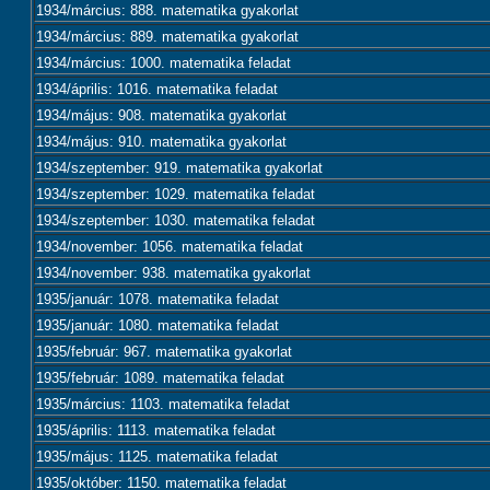
1934/március: 888. matematika gyakorlat
1934/március: 889. matematika gyakorlat
1934/március: 1000. matematika feladat
1934/április: 1016. matematika feladat
1934/május: 908. matematika gyakorlat
1934/május: 910. matematika gyakorlat
1934/szeptember: 919. matematika gyakorlat
1934/szeptember: 1029. matematika feladat
1934/szeptember: 1030. matematika feladat
1934/november: 1056. matematika feladat
1934/november: 938. matematika gyakorlat
1935/január: 1078. matematika feladat
1935/január: 1080. matematika feladat
1935/február: 967. matematika gyakorlat
1935/február: 1089. matematika feladat
1935/március: 1103. matematika feladat
1935/április: 1113. matematika feladat
1935/május: 1125. matematika feladat
1935/október: 1150. matematika feladat