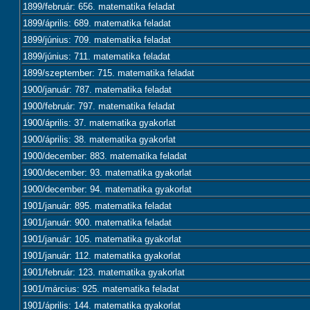
1899/február: 656. matematika feladat
1899/április: 689. matematika feladat
1899/június: 709. matematika feladat
1899/június: 711. matematika feladat
1899/szeptember: 715. matematika feladat
1900/január: 787. matematika feladat
1900/február: 797. matematika feladat
1900/április: 37. matematika gyakorlat
1900/április: 38. matematika gyakorlat
1900/december: 883. matematika feladat
1900/december: 93. matematika gyakorlat
1900/december: 94. matematika gyakorlat
1901/január: 895. matematika feladat
1901/január: 900. matematika feladat
1901/január: 105. matematika gyakorlat
1901/január: 112. matematika gyakorlat
1901/február: 123. matematika gyakorlat
1901/március: 925. matematika feladat
1901/április: 144. matematika gyakorlat