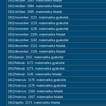
1911/október: 2083. matematika feladat
1911/október: 2084. matematika feladat
1911/október: 2095. matematika feladat
1911/november: 1131. matematika gyakorlat
1911/november: 1133. matematika gyakorlat
1911/november: 1135. matematika gyakorlat
1911/november: 2105. matematika feladat
1911/december: 1142. matematika gyakorlat
1911/december: 2121. matematika feladat
1911/december: 2126. matematika feladat
1912/január: 1152. matematika gyakorlat
1912/február: 1172. matematika gyakorlat
1912/február: 1173. matematika gyakorlat
1912/február: 2145. matematika feladat
1912/március: 1178. matematika gyakorlat
1912/március: 1179. matematika gyakorlat
1912/március: 2164. matematika feladat
1912/március: 2167. matematika feladat
1912/április: 2173. matematika feladat