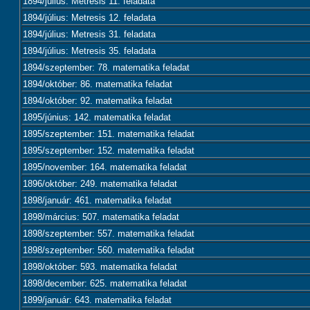
1894/július: Metresis 11. feladata
1894/július: Metresis 12. feladata
1894/július: Metresis 31. feladata
1894/július: Metresis 35. feladata
1894/szeptember: 78. matematika feladat
1894/október: 86. matematika feladat
1894/október: 92. matematika feladat
1895/június: 142. matematika feladat
1895/szeptember: 151. matematika feladat
1895/szeptember: 152. matematika feladat
1895/november: 164. matematika feladat
1896/október: 249. matematika feladat
1898/január: 461. matematika feladat
1898/március: 507. matematika feladat
1898/szeptember: 557. matematika feladat
1898/szeptember: 560. matematika feladat
1898/október: 593. matematika feladat
1898/december: 625. matematika feladat
1899/január: 643. matematika feladat