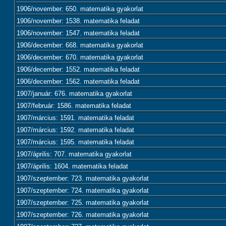
1906/november: 650. matematika gyakorlat
1906/november: 1538. matematika feladat
1906/november: 1547. matematika feladat
1906/december: 668. matematika gyakorlat
1906/december: 670. matematika gyakorlat
1906/december: 1552. matematika feladat
1906/december: 1562. matematika feladat
1907/január: 676. matematika gyakorlat
1907/február: 1586. matematika feladat
1907/március: 1591. matematika feladat
1907/március: 1592. matematika feladat
1907/március: 1595. matematika feladat
1907/április: 707. matematika gyakorlat
1907/április: 1604. matematika feladat
1907/szeptember: 723. matematika gyakorlat
1907/szeptember: 724. matematika gyakorlat
1907/szeptember: 725. matematika gyakorlat
1907/szeptember: 726. matematika gyakorlat