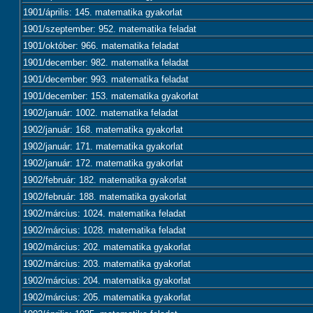
1901/április: 145. matematika gyakorlat
1901/szeptember: 952. matematika feladat
1901/október: 966. matematika feladat
1901/december: 982. matematika feladat
1901/december: 993. matematika feladat
1901/december: 153. matematika gyakorlat
1902/január: 1002. matematika feladat
1902/január: 168. matematika gyakorlat
1902/január: 171. matematika gyakorlat
1902/január: 172. matematika gyakorlat
1902/február: 182. matematika gyakorlat
1902/február: 188. matematika gyakorlat
1902/március: 1024. matematika feladat
1902/március: 1028. matematika feladat
1902/március: 202. matematika gyakorlat
1902/március: 203. matematika gyakorlat
1902/március: 204. matematika gyakorlat
1902/március: 205. matematika gyakorlat