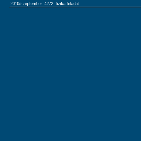
2010/szeptember: 4272. fizika feladat