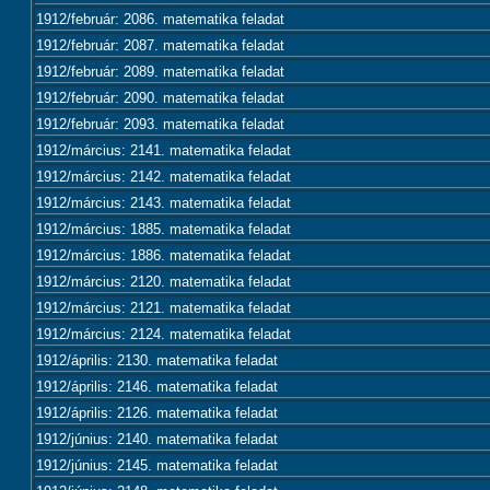
1912/február: 2086. matematika feladat
1912/február: 2087. matematika feladat
1912/február: 2089. matematika feladat
1912/február: 2090. matematika feladat
1912/február: 2093. matematika feladat
1912/március: 2141. matematika feladat
1912/március: 2142. matematika feladat
1912/március: 2143. matematika feladat
1912/március: 1885. matematika feladat
1912/március: 1886. matematika feladat
1912/március: 2120. matematika feladat
1912/március: 2121. matematika feladat
1912/március: 2124. matematika feladat
1912/április: 2130. matematika feladat
1912/április: 2146. matematika feladat
1912/április: 2126. matematika feladat
1912/június: 2140. matematika feladat
1912/június: 2145. matematika feladat