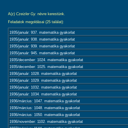
A(z)
Czeizler Gy.
névre kerestünk.
Feladatok megoldásai (25 találat):
1935/január: 937. matematika gyakorlat
1935/január: 938. matematika gyakorlat
1935/január: 939. matematika gyakorlat
1935/január: 945. matematika gyakorlat
1935/december: 1024. matematika gyakorlat
1935/december: 1025. matematika gyakorlat
1936/január: 1028. matematika gyakorlat
1936/január: 1029. matematika gyakorlat
1936/január: 1032. matematika gyakorlat
1936/január: 1034. matematika gyakorlat
1936/március: 1047. matematika gyakorlat
1936/március: 1048. matematika gyakorlat
1936/március: 1050. matematika gyakorlat
1936/november: 1102. matematika gyakorlat