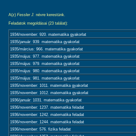
A(z)
Fessler J.
névre kerestünk.
Feladatok megoldásai (23 találat):
1934/november: 920. matematika gyakorlat
1935/január: 939. matematika gyakorlat
1935/március: 966. matematika gyakorlat
1935/május: 977. matematika gyakorlat
1935/május: 979. matematika gyakorlat
1935/május: 980. matematika gyakorlat
1935/május: 981. matematika gyakorlat
1935/november: 1011. matematika gyakorlat
1935/november: 1012. matematika gyakorlat
1936/január: 1031. matematika gyakorlat
1936/november: 1237. matematika feladat
1936/november: 1242. matematika feladat
1936/november: 1244. matematika feladat
1936/november: 576. fizika feladat