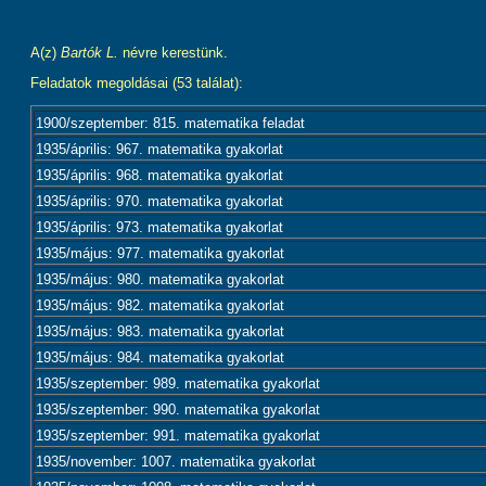
A(z)
Bartók L.
névre kerestünk.
Feladatok megoldásai (53 találat):
1900/szeptember: 815. matematika feladat
1935/április: 967. matematika gyakorlat
1935/április: 968. matematika gyakorlat
1935/április: 970. matematika gyakorlat
1935/április: 973. matematika gyakorlat
1935/május: 977. matematika gyakorlat
1935/május: 980. matematika gyakorlat
1935/május: 982. matematika gyakorlat
1935/május: 983. matematika gyakorlat
1935/május: 984. matematika gyakorlat
1935/szeptember: 989. matematika gyakorlat
1935/szeptember: 990. matematika gyakorlat
1935/szeptember: 991. matematika gyakorlat
1935/november: 1007. matematika gyakorlat