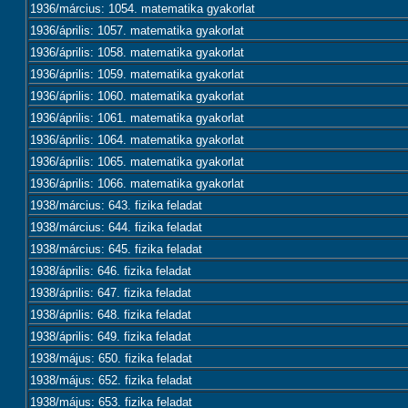
1936/március: 1054. matematika gyakorlat
1936/április: 1057. matematika gyakorlat
1936/április: 1058. matematika gyakorlat
1936/április: 1059. matematika gyakorlat
1936/április: 1060. matematika gyakorlat
1936/április: 1061. matematika gyakorlat
1936/április: 1064. matematika gyakorlat
1936/április: 1065. matematika gyakorlat
1936/április: 1066. matematika gyakorlat
1938/március: 643. fizika feladat
1938/március: 644. fizika feladat
1938/március: 645. fizika feladat
1938/április: 646. fizika feladat
1938/április: 647. fizika feladat
1938/április: 648. fizika feladat
1938/április: 649. fizika feladat
1938/május: 650. fizika feladat
1938/május: 652. fizika feladat
1938/május: 653. fizika feladat