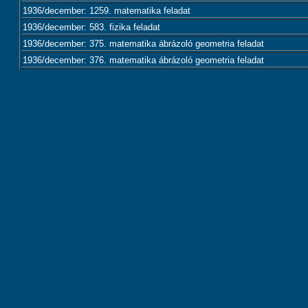
1936/december: 1259. matematika feladat
1936/december: 583. fizika feladat
1936/december: 375. matematika ábrázoló geometria feladat
1936/december: 376. matematika ábrázoló geometria feladat