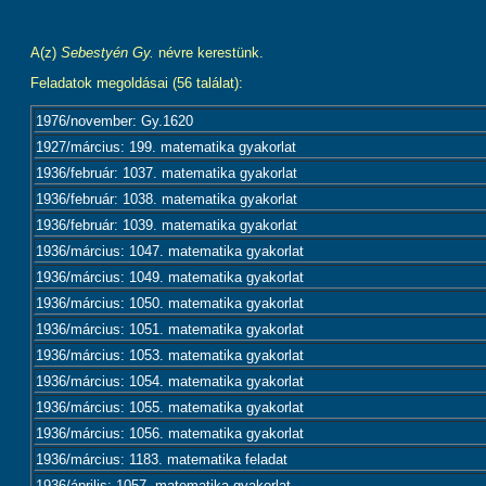
A(z)
Sebestyén Gy.
névre kerestünk.
Feladatok megoldásai (56 találat):
1976/november: Gy.1620
1927/március: 199. matematika gyakorlat
1936/február: 1037. matematika gyakorlat
1936/február: 1038. matematika gyakorlat
1936/február: 1039. matematika gyakorlat
1936/március: 1047. matematika gyakorlat
1936/március: 1049. matematika gyakorlat
1936/március: 1050. matematika gyakorlat
1936/március: 1051. matematika gyakorlat
1936/március: 1053. matematika gyakorlat
1936/március: 1054. matematika gyakorlat
1936/március: 1055. matematika gyakorlat
1936/március: 1056. matematika gyakorlat
1936/március: 1183. matematika feladat
1936/április: 1057. matematika gyakorlat