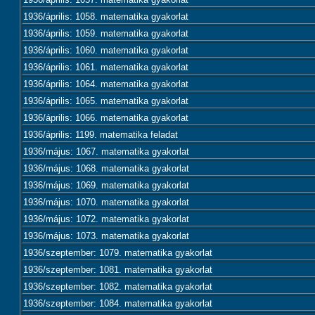
1936/április: 1058. matematika gyakorlat
1936/április: 1059. matematika gyakorlat
1936/április: 1060. matematika gyakorlat
1936/április: 1061. matematika gyakorlat
1936/április: 1064. matematika gyakorlat
1936/április: 1065. matematika gyakorlat
1936/április: 1066. matematika gyakorlat
1936/április: 1199. matematika feladat
1936/május: 1067. matematika gyakorlat
1936/május: 1068. matematika gyakorlat
1936/május: 1069. matematika gyakorlat
1936/május: 1070. matematika gyakorlat
1936/május: 1072. matematika gyakorlat
1936/május: 1073. matematika gyakorlat
1936/szeptember: 1079. matematika gyakorlat
1936/szeptember: 1081. matematika gyakorlat
1936/szeptember: 1082. matematika gyakorlat
1936/szeptember: 1084. matematika gyakorlat