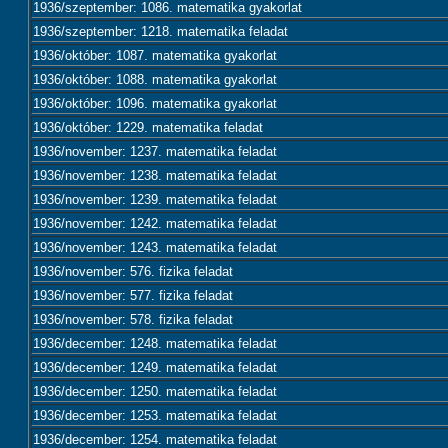
1936/szeptember: 1086. matematika gyakorlat
1936/szeptember: 1218. matematika feladat
1936/október: 1087. matematika gyakorlat
1936/október: 1088. matematika gyakorlat
1936/október: 1096. matematika gyakorlat
1936/október: 1229. matematika feladat
1936/november: 1237. matematika feladat
1936/november: 1238. matematika feladat
1936/november: 1239. matematika feladat
1936/november: 1242. matematika feladat
1936/november: 1243. matematika feladat
1936/november: 576. fizika feladat
1936/november: 577. fizika feladat
1936/november: 578. fizika feladat
1936/december: 1248. matematika feladat
1936/december: 1249. matematika feladat
1936/december: 1250. matematika feladat
1936/december: 1253. matematika feladat
1936/december: 1254. matematika feladat