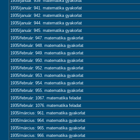
1935/január: 939. matematika gyakorlat
1935/január: 941. matematika gyakorlat
1935/január: 942. matematika gyakorlat
1935/január: 944. matematika gyakorlat
1935/január: 945. matematika gyakorlat
1935/február: 947. matematika gyakorlat
1935/február: 948. matematika gyakorlat
1935/február: 949. matematika gyakorlat
1935/február: 950. matematika gyakorlat
1935/február: 952. matematika gyakorlat
1935/február: 953. matematika gyakorlat
1935/február: 954. matematika gyakorlat
1935/február: 955. matematika gyakorlat
1935/február: 1067. matematika feladat
1935/február: 1076. matematika feladat
1935/március: 961. matematika gyakorlat
1935/március: 964. matematika gyakorlat
1935/március: 965. matematika gyakorlat
1935/március: 966. matematika gyakorlat