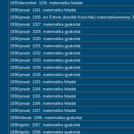
1935/december: 1156. matematika feladat
1936/január: 1161. matematika feladat
1936/január: 1935. évi Eötvös (később Kürschák) matematikaverseny 3.
1936/január: 1027. matematika gyakorlat
1936/január: 1028. matematika gyakorlat
1936/január: 1030. matematika gyakorlat
1936/január: 1031. matematika gyakorlat
1936/január: 1032. matematika gyakorlat
1936/január: 1033. matematika gyakorlat
1936/január: 1034. matematika gyakorlat
1936/január: 1035. matematika gyakorlat
1936/január: 1163. matematika feladat
1936/január: 1164. matematika feladat
1936/január: 1165. matematika feladat
1936/január: 1166. matematika feladat
1936/január: 1167. matematika feladat
1936/február: 1046. matematika gyakorlat
1936/április: 1057. matematika gyakorlat
1936/április: 1058. matematika gyakorlat