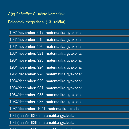
A(z)
Schreiber B.
névre kerestünk.
Feladatok megoldásai (131 találat):
1934/november: 917. matematika gyakorlat
1934/november: 918. matematika gyakorlat
1934/november: 920. matematika gyakorlat
1934/november: 921. matematika gyakorlat
1934/november: 923. matematika gyakorlat
1934/november: 924. matematika gyakorlat
1934/december: 928. matematika gyakorlat
1934/december: 929. matematika gyakorlat
1934/december: 931. matematika gyakorlat
1934/december: 933. matematika gyakorlat
1934/december: 935. matematika gyakorlat
1934/december: 1041. matematika feladat
1935/január: 937. matematika gyakorlat
1935/január: 938. matematika gyakorlat