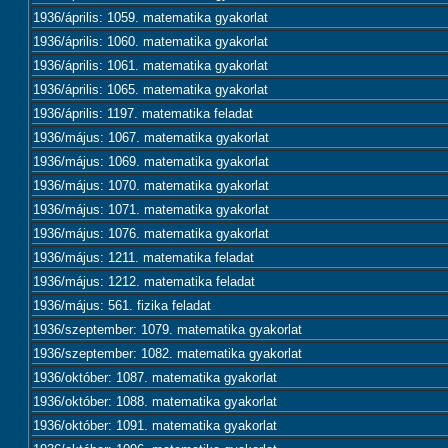
1936/április: 1059. matematika gyakorlat
1936/április: 1060. matematika gyakorlat
1936/április: 1061. matematika gyakorlat
1936/április: 1065. matematika gyakorlat
1936/április: 1197. matematika feladat
1936/május: 1067. matematika gyakorlat
1936/május: 1069. matematika gyakorlat
1936/május: 1070. matematika gyakorlat
1936/május: 1071. matematika gyakorlat
1936/május: 1076. matematika gyakorlat
1936/május: 1211. matematika feladat
1936/május: 1212. matematika feladat
1936/május: 561. fizika feladat
1936/szeptember: 1079. matematika gyakorlat
1936/szeptember: 1082. matematika gyakorlat
1936/október: 1087. matematika gyakorlat
1936/október: 1088. matematika gyakorlat
1936/október: 1091. matematika gyakorlat