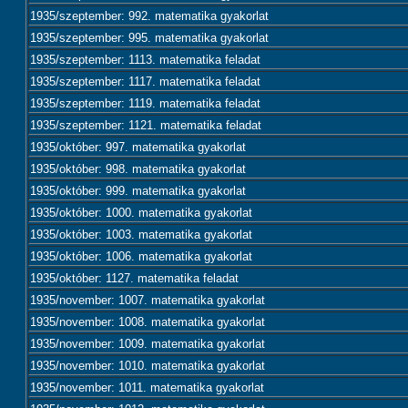
1935/szeptember: 992. matematika gyakorlat
1935/szeptember: 995. matematika gyakorlat
1935/szeptember: 1113. matematika feladat
1935/szeptember: 1117. matematika feladat
1935/szeptember: 1119. matematika feladat
1935/szeptember: 1121. matematika feladat
1935/október: 997. matematika gyakorlat
1935/október: 998. matematika gyakorlat
1935/október: 999. matematika gyakorlat
1935/október: 1000. matematika gyakorlat
1935/október: 1003. matematika gyakorlat
1935/október: 1006. matematika gyakorlat
1935/október: 1127. matematika feladat
1935/november: 1007. matematika gyakorlat
1935/november: 1008. matematika gyakorlat
1935/november: 1009. matematika gyakorlat
1935/november: 1010. matematika gyakorlat
1935/november: 1011. matematika gyakorlat