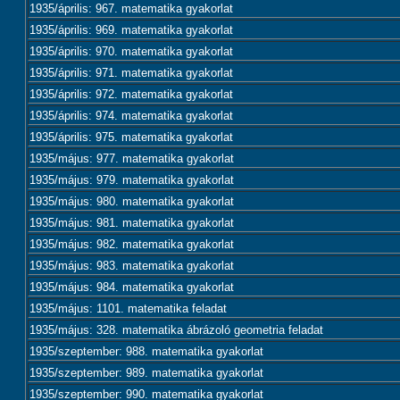
1935/április: 967. matematika gyakorlat
1935/április: 969. matematika gyakorlat
1935/április: 970. matematika gyakorlat
1935/április: 971. matematika gyakorlat
1935/április: 972. matematika gyakorlat
1935/április: 974. matematika gyakorlat
1935/április: 975. matematika gyakorlat
1935/május: 977. matematika gyakorlat
1935/május: 979. matematika gyakorlat
1935/május: 980. matematika gyakorlat
1935/május: 981. matematika gyakorlat
1935/május: 982. matematika gyakorlat
1935/május: 983. matematika gyakorlat
1935/május: 984. matematika gyakorlat
1935/május: 1101. matematika feladat
1935/május: 328. matematika ábrázoló geometria feladat
1935/szeptember: 988. matematika gyakorlat
1935/szeptember: 989. matematika gyakorlat
1935/szeptember: 990. matematika gyakorlat