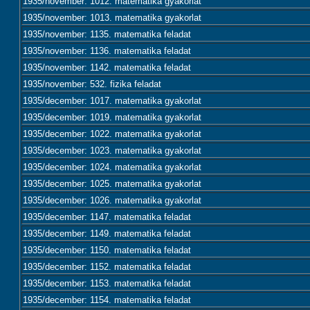
1935/november: 1012. matematika gyakorlat
1935/november: 1013. matematika gyakorlat
1935/november: 1135. matematika feladat
1935/november: 1136. matematika feladat
1935/november: 1142. matematika feladat
1935/november: 532. fizika feladat
1935/december: 1017. matematika gyakorlat
1935/december: 1019. matematika gyakorlat
1935/december: 1022. matematika gyakorlat
1935/december: 1023. matematika gyakorlat
1935/december: 1024. matematika gyakorlat
1935/december: 1025. matematika gyakorlat
1935/december: 1026. matematika gyakorlat
1935/december: 1147. matematika feladat
1935/december: 1149. matematika feladat
1935/december: 1150. matematika feladat
1935/december: 1152. matematika feladat
1935/december: 1153. matematika feladat
1935/december: 1154. matematika feladat