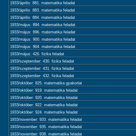
1933/április: 881. matematika feladat
1933/április: 883. matematika feladat
1933/április: 884. matematika feladat
1933/május: 894. matematika feladat
1933/május: 896. matematika feladat
1933/május: 900. matematika feladat
1933/május: 904. matematika feladat
1933/május: 426. fizika feladat
1933/szeptember: 430. fizika feladat
1933/szeptember: 431. fizika feladat
1933/szeptember: 432. fizika feladat
1933/október: 825. matematika gyakorlat
1933/október: 919. matematika feladat
1933/október: 920. matematika feladat
1933/október: 922. matematika feladat
1933/október: 924. matematika feladat
1933/november: 933. matematika feladat
1933/november: 935. matematika feladat
1933/november: 938. matematika feladat