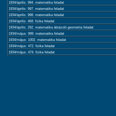
1934/április: 994. matematika feladat
1934/április: 997. matematika feladat
1934/április: 998. matematika feladat
1934/április: 468. fizika feladat
1934/április: 292. matematika ábrázoló geometria feladat
1934/május: 999. matematika feladat
1934/május: 1002. matematika feladat
1934/május: 472. fizika feladat
1934/május: 474. fizika feladat