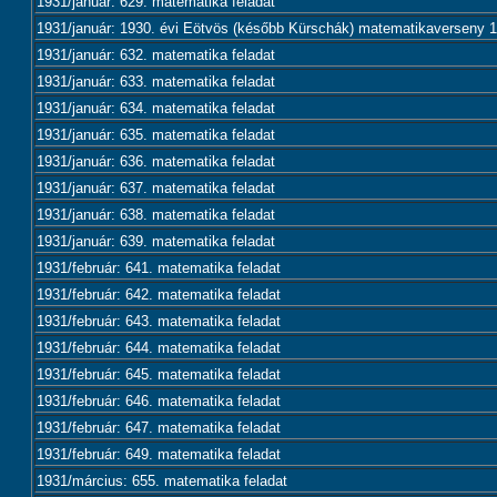
1931/január: 629. matematika feladat
1931/január: 1930. évi Eötvös (később Kürschák) matematikaverseny 1.
1931/január: 632. matematika feladat
1931/január: 633. matematika feladat
1931/január: 634. matematika feladat
1931/január: 635. matematika feladat
1931/január: 636. matematika feladat
1931/január: 637. matematika feladat
1931/január: 638. matematika feladat
1931/január: 639. matematika feladat
1931/február: 641. matematika feladat
1931/február: 642. matematika feladat
1931/február: 643. matematika feladat
1931/február: 644. matematika feladat
1931/február: 645. matematika feladat
1931/február: 646. matematika feladat
1931/február: 647. matematika feladat
1931/február: 649. matematika feladat
1931/március: 655. matematika feladat