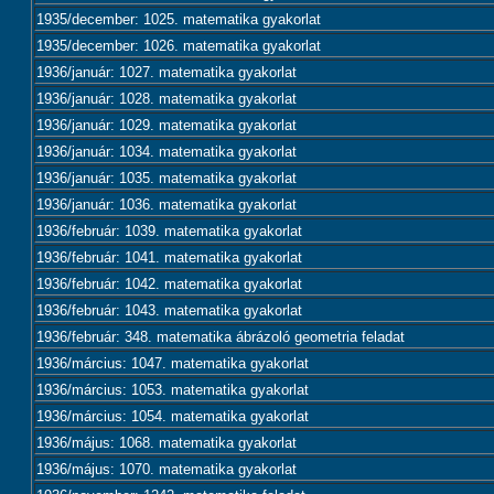
1935/december: 1025. matematika gyakorlat
1935/december: 1026. matematika gyakorlat
1936/január: 1027. matematika gyakorlat
1936/január: 1028. matematika gyakorlat
1936/január: 1029. matematika gyakorlat
1936/január: 1034. matematika gyakorlat
1936/január: 1035. matematika gyakorlat
1936/január: 1036. matematika gyakorlat
1936/február: 1039. matematika gyakorlat
1936/február: 1041. matematika gyakorlat
1936/február: 1042. matematika gyakorlat
1936/február: 1043. matematika gyakorlat
1936/február: 348. matematika ábrázoló geometria feladat
1936/március: 1047. matematika gyakorlat
1936/március: 1053. matematika gyakorlat
1936/március: 1054. matematika gyakorlat
1936/május: 1068. matematika gyakorlat
1936/május: 1070. matematika gyakorlat