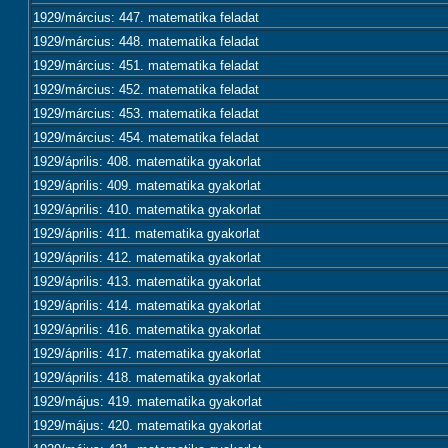
1929/március: 447. matematika feladat
1929/március: 448. matematika feladat
1929/március: 451. matematika feladat
1929/március: 452. matematika feladat
1929/március: 453. matematika feladat
1929/március: 454. matematika feladat
1929/április: 408. matematika gyakorlat
1929/április: 409. matematika gyakorlat
1929/április: 410. matematika gyakorlat
1929/április: 411. matematika gyakorlat
1929/április: 412. matematika gyakorlat
1929/április: 413. matematika gyakorlat
1929/április: 414. matematika gyakorlat
1929/április: 416. matematika gyakorlat
1929/április: 417. matematika gyakorlat
1929/április: 418. matematika gyakorlat
1929/május: 419. matematika gyakorlat
1929/május: 420. matematika gyakorlat