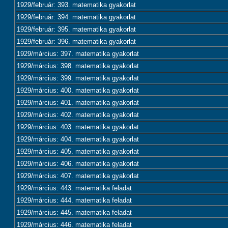
1929/február: 393. matematika gyakorlat
1929/február: 394. matematika gyakorlat
1929/február: 395. matematika gyakorlat
1929/február: 396. matematika gyakorlat
1929/március: 397. matematika gyakorlat
1929/március: 398. matematika gyakorlat
1929/március: 399. matematika gyakorlat
1929/március: 400. matematika gyakorlat
1929/március: 401. matematika gyakorlat
1929/március: 402. matematika gyakorlat
1929/március: 403. matematika gyakorlat
1929/március: 404. matematika gyakorlat
1929/március: 405. matematika gyakorlat
1929/március: 406. matematika gyakorlat
1929/március: 407. matematika gyakorlat
1929/március: 443. matematika feladat
1929/március: 444. matematika feladat
1929/március: 445. matematika feladat
1929/március: 446. matematika feladat