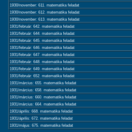
1930/november: 611. matematika feladat
1930/november: 612. matematika feladat
1930/november: 613. matematika feladat
1931/február: 642. matematika feladat
1931/február: 644. matematika feladat
1931/február: 645. matematika feladat
1931/február: 646. matematika feladat
1931/február: 647. matematika feladat
1931/február: 648. matematika feladat
1931/február: 649. matematika feladat
1931/február: 652. matematika feladat
1931/március: 655. matematika feladat
1931/március: 658. matematika feladat
1931/március: 660. matematika feladat
1931/március: 664. matematika feladat
1931/április: 668. matematika feladat
1931/április: 672. matematika feladat
1931/május: 675. matematika feladat