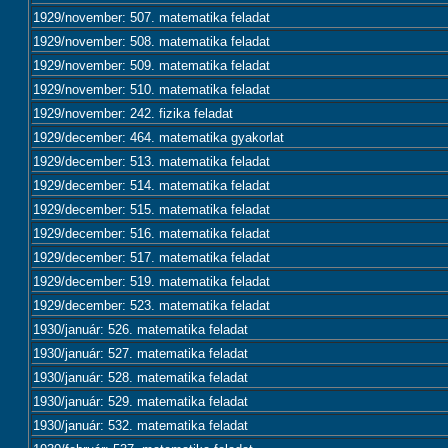
1929/november: 507. matematika feladat
1929/november: 508. matematika feladat
1929/november: 509. matematika feladat
1929/november: 510. matematika feladat
1929/november: 242. fizika feladat
1929/december: 464. matematika gyakorlat
1929/december: 513. matematika feladat
1929/december: 514. matematika feladat
1929/december: 515. matematika feladat
1929/december: 516. matematika feladat
1929/december: 517. matematika feladat
1929/december: 519. matematika feladat
1929/december: 523. matematika feladat
1930/január: 526. matematika feladat
1930/január: 527. matematika feladat
1930/január: 528. matematika feladat
1930/január: 529. matematika feladat
1930/január: 532. matematika feladat