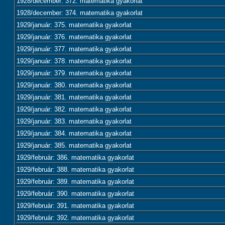
1928/december: 372. matematika gyakorlat
1928/december: 374. matematika gyakorlat
1929/január: 375. matematika gyakorlat
1929/január: 376. matematika gyakorlat
1929/január: 377. matematika gyakorlat
1929/január: 378. matematika gyakorlat
1929/január: 379. matematika gyakorlat
1929/január: 380. matematika gyakorlat
1929/január: 381. matematika gyakorlat
1929/január: 382. matematika gyakorlat
1929/január: 383. matematika gyakorlat
1929/január: 384. matematika gyakorlat
1929/január: 385. matematika gyakorlat
1929/február: 386. matematika gyakorlat
1929/február: 388. matematika gyakorlat
1929/február: 389. matematika gyakorlat
1929/február: 390. matematika gyakorlat
1929/február: 391. matematika gyakorlat
1929/február: 392. matematika gyakorlat