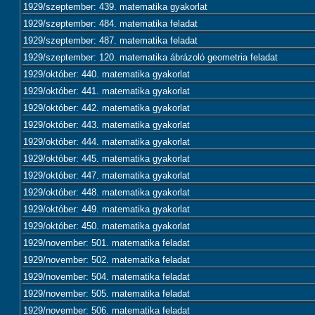
1929/szeptember: 439. matematika gyakorlat
1929/szeptember: 484. matematika feladat
1929/szeptember: 487. matematika feladat
1929/szeptember: 120. matematika ábrázoló geometria feladat
1929/október: 440. matematika gyakorlat
1929/október: 441. matematika gyakorlat
1929/október: 442. matematika gyakorlat
1929/október: 443. matematika gyakorlat
1929/október: 444. matematika gyakorlat
1929/október: 445. matematika gyakorlat
1929/október: 447. matematika gyakorlat
1929/október: 448. matematika gyakorlat
1929/október: 449. matematika gyakorlat
1929/október: 450. matematika gyakorlat
1929/november: 501. matematika feladat
1929/november: 502. matematika feladat
1929/november: 504. matematika feladat
1929/november: 505. matematika feladat
1929/november: 506. matematika feladat