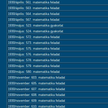
1930/április: 561. matematika feladat
1930/április: 563. matematika feladat
1930/április: 564. matematika feladat
1930/április: 567. matematika feladat
1930/május: 523. matematika gyakorlat
1930/május: 524. matematika gyakorlat
1930/május: 572. matematika feladat
1930/május: 573. matematika feladat
1930/május: 575. matematika feladat
1930/május: 576. matematika feladat
1930/május: 578. matematika feladat
1930/május: 579. matematika feladat
1930/május: 580. matematika feladat
1930/november: 603. matematika feladat
1930/november: 605. matematika feladat
1930/november: 607. matematika feladat
1930/november: 608. matematika feladat
1930/november: 609. matematika feladat
1930/november: 610. matematika feladat