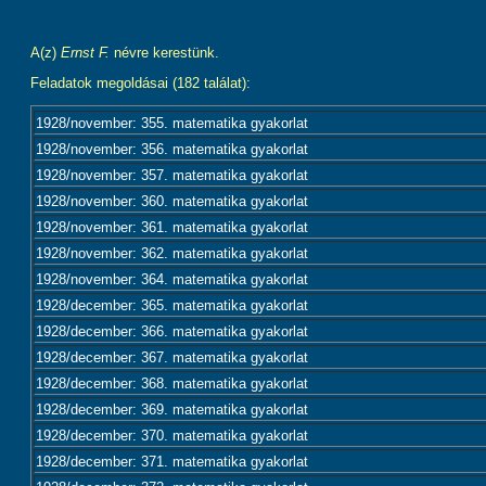
A(z)
Ernst F.
névre kerestünk.
Feladatok megoldásai (182 találat):
1928/november: 355. matematika gyakorlat
1928/november: 356. matematika gyakorlat
1928/november: 357. matematika gyakorlat
1928/november: 360. matematika gyakorlat
1928/november: 361. matematika gyakorlat
1928/november: 362. matematika gyakorlat
1928/november: 364. matematika gyakorlat
1928/december: 365. matematika gyakorlat
1928/december: 366. matematika gyakorlat
1928/december: 367. matematika gyakorlat
1928/december: 368. matematika gyakorlat
1928/december: 369. matematika gyakorlat
1928/december: 370. matematika gyakorlat
1928/december: 371. matematika gyakorlat