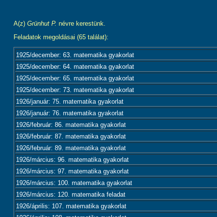
A(z)
Grünhut P.
névre kerestünk.
Feladatok megoldásai (65 találat):
1925/december: 63. matematika gyakorlat
1925/december: 64. matematika gyakorlat
1925/december: 65. matematika gyakorlat
1925/december: 73. matematika gyakorlat
1926/január: 75. matematika gyakorlat
1926/január: 76. matematika gyakorlat
1926/február: 86. matematika gyakorlat
1926/február: 87. matematika gyakorlat
1926/február: 89. matematika gyakorlat
1926/március: 96. matematika gyakorlat
1926/március: 97. matematika gyakorlat
1926/március: 100. matematika gyakorlat
1926/március: 120. matematika feladat
1926/április: 107. matematika gyakorlat