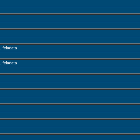
 feladata
 feladata