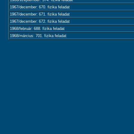
1967/december: 670. fizika feladat
1967/december: 671. fizika feladat
1967/december: 672. fizika feladat
1968/február: 688. fizika feladat
1968/március: 701. fizika feladat