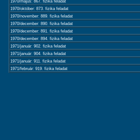
1970/május: 867. fizika feladat
1970/október: 873. fizika feladat
1970/november: 889. fizika feladat
1970/december: 890. fizika feladat
1970/december: 891. fizika feladat
1970/december: 894. fizika feladat
1971/január: 902. fizika feladat
1971/január: 904. fizika feladat
1971/január: 911. fizika feladat
1971/február: 919. fizika feladat