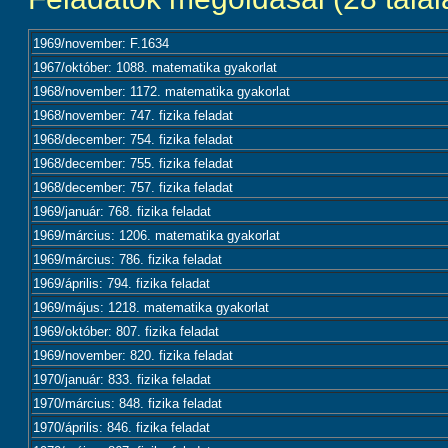
1969/november: F.1634
1967/október: 1088. matematika gyakorlat
1968/november: 1172. matematika gyakorlat
1968/november: 747. fizika feladat
1968/december: 754. fizika feladat
1968/december: 755. fizika feladat
1968/december: 757. fizika feladat
1969/január: 768. fizika feladat
1969/március: 1206. matematika gyakorlat
1969/március: 786. fizika feladat
1969/április: 794. fizika feladat
1969/május: 1218. matematika gyakorlat
1969/október: 807. fizika feladat
1969/november: 820. fizika feladat
1970/január: 833. fizika feladat
1970/március: 848. fizika feladat
1970/április: 846. fizika feladat