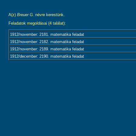
A(z)
Breuer G.
névre kerestünk.
Feladatok megoldásai (4 találat):
1912/november: 2181. matematika feladat
1912/november: 2182. matematika feladat
1912/november: 2189. matematika feladat
1912/december: 2190. matematika feladat