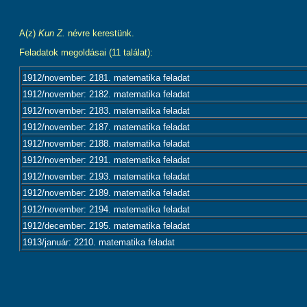
A(z)
Kun Z.
névre kerestünk.
Feladatok megoldásai (11 találat):
1912/november: 2181. matematika feladat
1912/november: 2182. matematika feladat
1912/november: 2183. matematika feladat
1912/november: 2187. matematika feladat
1912/november: 2188. matematika feladat
1912/november: 2191. matematika feladat
1912/november: 2193. matematika feladat
1912/november: 2189. matematika feladat
1912/november: 2194. matematika feladat
1912/december: 2195. matematika feladat
1913/január: 2210. matematika feladat