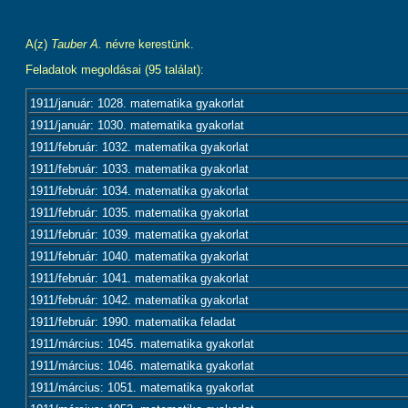
A(z)
Tauber A.
névre kerestünk.
Feladatok megoldásai (95 találat):
1911/január: 1028. matematika gyakorlat
1911/január: 1030. matematika gyakorlat
1911/február: 1032. matematika gyakorlat
1911/február: 1033. matematika gyakorlat
1911/február: 1034. matematika gyakorlat
1911/február: 1035. matematika gyakorlat
1911/február: 1039. matematika gyakorlat
1911/február: 1040. matematika gyakorlat
1911/február: 1041. matematika gyakorlat
1911/február: 1042. matematika gyakorlat
1911/február: 1990. matematika feladat
1911/március: 1045. matematika gyakorlat
1911/március: 1046. matematika gyakorlat
1911/március: 1051. matematika gyakorlat