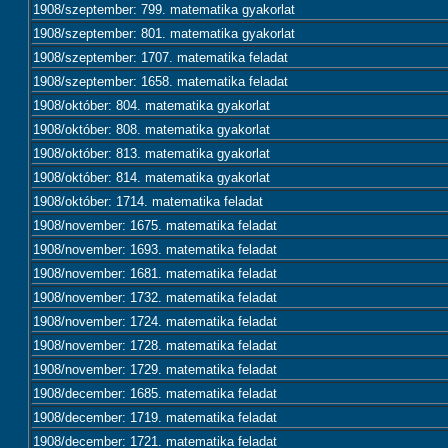
1908/szeptember: 799. matematika gyakorlat
1908/szeptember: 801. matematika gyakorlat
1908/szeptember: 1707. matematika feladat
1908/szeptember: 1658. matematika feladat
1908/október: 804. matematika gyakorlat
1908/október: 808. matematika gyakorlat
1908/október: 813. matematika gyakorlat
1908/október: 814. matematika gyakorlat
1908/október: 1714. matematika feladat
1908/november: 1675. matematika feladat
1908/november: 1693. matematika feladat
1908/november: 1681. matematika feladat
1908/november: 1732. matematika feladat
1908/november: 1724. matematika feladat
1908/november: 1728. matematika feladat
1908/november: 1729. matematika feladat
1908/december: 1685. matematika feladat
1908/december: 1719. matematika feladat
1908/december: 1721. matematika feladat