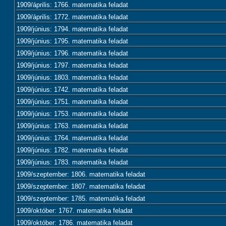
1909/április: 1766. matematika feladat
1909/április: 1772. matematika feladat
1909/június: 1794. matematika feladat
1909/június: 1795. matematika feladat
1909/június: 1796. matematika feladat
1909/június: 1797. matematika feladat
1909/június: 1803. matematika feladat
1909/június: 1742. matematika feladat
1909/június: 1751. matematika feladat
1909/június: 1753. matematika feladat
1909/június: 1763. matematika feladat
1909/június: 1764. matematika feladat
1909/június: 1782. matematika feladat
1909/június: 1783. matematika feladat
1909/szeptember: 1806. matematika feladat
1909/szeptember: 1807. matematika feladat
1909/szeptember: 1785. matematika feladat
1909/október: 1767. matematika feladat
1909/október: 1786. matematika feladat