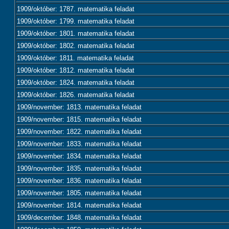
1909/október: 1787. matematika feladat
1909/október: 1799. matematika feladat
1909/október: 1801. matematika feladat
1909/október: 1802. matematika feladat
1909/október: 1811. matematika feladat
1909/október: 1812. matematika feladat
1909/október: 1824. matematika feladat
1909/október: 1826. matematika feladat
1909/november: 1813. matematika feladat
1909/november: 1815. matematika feladat
1909/november: 1822. matematika feladat
1909/november: 1833. matematika feladat
1909/november: 1834. matematika feladat
1909/november: 1835. matematika feladat
1909/november: 1836. matematika feladat
1909/november: 1805. matematika feladat
1909/november: 1814. matematika feladat
1909/december: 1848. matematika feladat