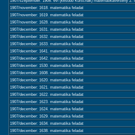
1907/szeptember: 1906. évi (később Kürschák) matematikaverseny 2. f
1907/november: 1618. matematika feladat
1907/november: 1619. matematika feladat
1907/november: 1628. matematika feladat
1907/december: 1631. matematika feladat
1907/december: 1632. matematika feladat
1907/december: 1633. matematika feladat
1907/december: 1641. matematika feladat
1907/december: 1642. matematika feladat
1907/december: 1530. matematika feladat
1907/december: 1608. matematika feladat
1907/december: 1620. matematika feladat
1907/december: 1621. matematika feladat
1907/december: 1622. matematika feladat
1907/december: 1623. matematika feladat
1907/december: 1624. matematika feladat
1907/december: 1629. matematika feladat
1907/december: 1634. matematika feladat
1907/december: 1638. matematika feladat