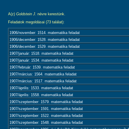
A(z)
Goldstein J.
névre kerestünk.
Feladatok megoldásai (73 találat):
1906/november: 1514. matematika feladat
1906/december: 1528. matematika feladat
1906/december: 1529. matematika feladat
1907/január: 1518. matematika feladat
1907/január: 1534. matematika feladat
1907/február: 1539. matematika feladat
1907/március: 1564. matematika feladat
1907/március: 1517. matematika feladat
1907/április: 1533. matematika feladat
1907/április: 1558. matematika feladat
1907/szeptember: 1579. matematika feladat
1907/szeptember: 1591. matematika feladat
1907/szeptember: 1522. matematika feladat
1907/szeptember: 1548. matematika feladat