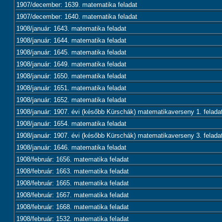
1907/december: 1639. matematika feladat
1907/december: 1640. matematika feladat
1908/január: 1643. matematika feladat
1908/január: 1644. matematika feladat
1908/január: 1645. matematika feladat
1908/január: 1649. matematika feladat
1908/január: 1650. matematika feladat
1908/január: 1651. matematika feladat
1908/január: 1652. matematika feladat
1908/január: 1907. évi (később Kürschák) matematikaverseny 1. felada
1908/január: 1654. matematika feladat
1908/január: 1907. évi (később Kürschák) matematikaverseny 3. felada
1908/január: 1646. matematika feladat
1908/február: 1656. matematika feladat
1908/február: 1663. matematika feladat
1908/február: 1665. matematika feladat
1908/február: 1667. matematika feladat
1908/február: 1668. matematika feladat
1908/február: 1532. matematika feladat