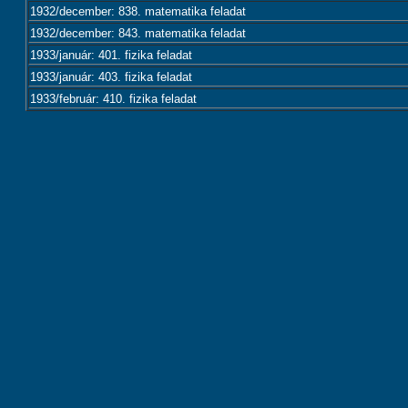
1932/december: 838. matematika feladat
1932/december: 843. matematika feladat
1933/január: 401. fizika feladat
1933/január: 403. fizika feladat
1933/február: 410. fizika feladat