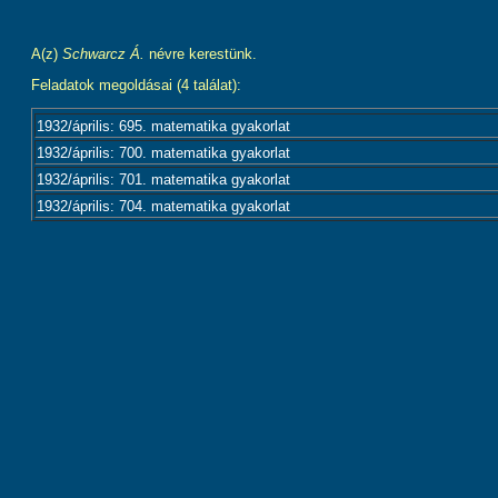
A(z)
Schwarcz Á.
névre kerestünk.
Feladatok megoldásai (4 találat):
1932/április: 695. matematika gyakorlat
1932/április: 700. matematika gyakorlat
1932/április: 701. matematika gyakorlat
1932/április: 704. matematika gyakorlat