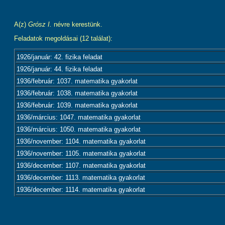
A(z)
Grósz I.
névre kerestünk.
Feladatok megoldásai (12 találat):
1926/január: 42. fizika feladat
1926/január: 44. fizika feladat
1936/február: 1037. matematika gyakorlat
1936/február: 1038. matematika gyakorlat
1936/február: 1039. matematika gyakorlat
1936/március: 1047. matematika gyakorlat
1936/március: 1050. matematika gyakorlat
1936/november: 1104. matematika gyakorlat
1936/november: 1105. matematika gyakorlat
1936/december: 1107. matematika gyakorlat
1936/december: 1113. matematika gyakorlat
1936/december: 1114. matematika gyakorlat