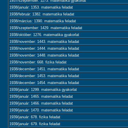
1937/szeptember: 1173. matematika gyakorlat
1938/január: 1353. matematika feladat
1938/február: 1382. matematika feladat
1938/március: 1390. matematika feladat
1938/szeptember: 1429. matematika feladat
1938/október: 1276. matematika gyakorlat
1938/november: 1443. matematika feladat
1938/november: 1444. matematika feladat
1938/november: 1448. matematika feladat
1938/november: 668. fizika feladat
1938/december: 1451. matematika feladat
1938/december: 1453. matematika feladat
1938/december: 1454. matematika feladat
1939/január: 1299. matematika gyakorlat
1939/január: 1465. matematika feladat
1939/január: 1466. matematika feladat
1939/január: 1470. matematika feladat
1939/január: 678. fizika feladat
1939/január: 679. fizika feladat