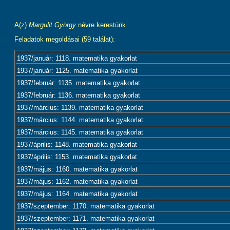
A(z)
Margulit György
névre kerestünk.
Feladatok megoldásai (59 találat):
1937/január: 1118. matematika gyakorlat
1937/január: 1125. matematika gyakorlat
1937/február: 1135. matematika gyakorlat
1937/február: 1136. matematika gyakorlat
1937/március: 1139. matematika gyakorlat
1937/március: 1144. matematika gyakorlat
1937/március: 1145. matematika gyakorlat
1937/április: 1148. matematika gyakorlat
1937/április: 1153. matematika gyakorlat
1937/május: 1160. matematika gyakorlat
1937/május: 1162. matematika gyakorlat
1937/május: 1164. matematika gyakorlat
1937/szeptember: 1170. matematika gyakorlat
1937/szeptember: 1171. matematika gyakorlat