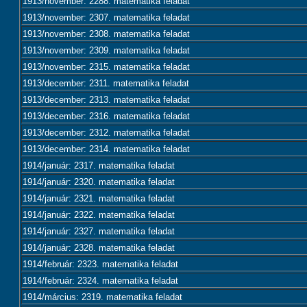
1913/november: 2288. matematika feladat
1913/november: 2307. matematika feladat
1913/november: 2308. matematika feladat
1913/november: 2309. matematika feladat
1913/november: 2315. matematika feladat
1913/december: 2311. matematika feladat
1913/december: 2313. matematika feladat
1913/december: 2316. matematika feladat
1913/december: 2312. matematika feladat
1913/december: 2314. matematika feladat
1914/január: 2317. matematika feladat
1914/január: 2320. matematika feladat
1914/január: 2321. matematika feladat
1914/január: 2322. matematika feladat
1914/január: 2327. matematika feladat
1914/január: 2328. matematika feladat
1914/február: 2323. matematika feladat
1914/február: 2324. matematika feladat
1914/március: 2319. matematika feladat