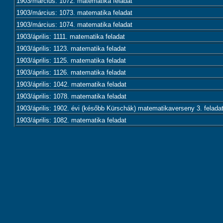
1903/március: 1072. matematika feladat
1903/március: 1073. matematika feladat
1903/március: 1074. matematika feladat
1903/április: 1111. matematika feladat
1903/április: 1123. matematika feladat
1903/április: 1125. matematika feladat
1903/április: 1126. matematika feladat
1903/április: 1042. matematika feladat
1903/április: 1078. matematika feladat
1903/április: 1902. évi (később Kürschák) matematikaverseny 3. felada
1903/április: 1082. matematika feladat