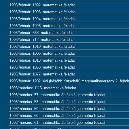
1903/február: 1092. matematika feladat
1903/február: 1093. matematika feladat
1903/február: 1094. matematika feladat
1903/február: 1096. matematika feladat
1903/február: 683. matematika feladat
1903/február: 712. matematika feladat
1903/február: 1010. matematika feladat
1903/február: 1005. matematika feladat
1903/február: 1013. matematika feladat
1903/február: 1058. matematika feladat
1903/február: 1077. matematika feladat
1903/február: 1902. évi (később Kürschák) matematikaverseny 2. felad
1903/március: 1115. matematika feladat
1903/március: 57. matematika ábrázoló geometria feladat
1903/március: 58. matematika ábrázoló geometria feladat
1903/március: 59. matematika ábrázoló geometria feladat
1903/március: 60. matematika ábrázoló geometria feladat
1903/március: 61. matematika ábrázoló geometria feladat