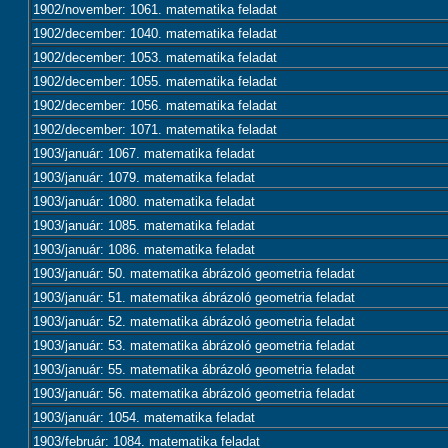
1902/november: 1061. matematika feladat
1902/december: 1040. matematika feladat
1902/december: 1053. matematika feladat
1902/december: 1055. matematika feladat
1902/december: 1056. matematika feladat
1902/december: 1071. matematika feladat
1903/január: 1067. matematika feladat
1903/január: 1079. matematika feladat
1903/január: 1080. matematika feladat
1903/január: 1085. matematika feladat
1903/január: 1086. matematika feladat
1903/január: 50. matematika ábrázoló geometria feladat
1903/január: 51. matematika ábrázoló geometria feladat
1903/január: 52. matematika ábrázoló geometria feladat
1903/január: 53. matematika ábrázoló geometria feladat
1903/január: 55. matematika ábrázoló geometria feladat
1903/január: 56. matematika ábrázoló geometria feladat
1903/január: 1054. matematika feladat
1903/február: 1084. matematika feladat