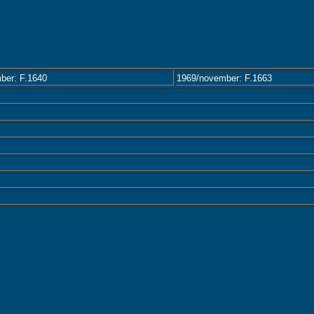
ber: F.1640
1969/november: F.1663