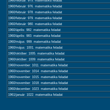
1960/február: 975. matematika feladat
1960/február: 976. matematika feladat
1960/február: 978. matematika feladat
1960/február: 979. matematika feladat
1960/február: 980. matematika feladat
1960/április: 982. matematika feladat
1960/április: 983. matematika feladat
1960/május: 999. matematika feladat
1960/május: 1001. matematika feladat
1960/október: 1005. matematika feladat
1960/október: 1009. matematika feladat
1960/november: 1011. matematika feladat
1960/november: 1014. matematika feladat
1960/november: 1015. matematika feladat
1960/november: 1018. matematika feladat
1960/december: 1023. matematika feladat
1961/január: 1022. matematika feladat