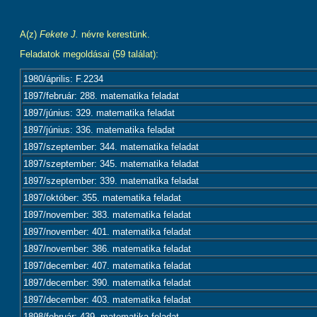
A(z)
Fekete J.
névre kerestünk.
Feladatok megoldásai (59 találat):
1980/április: F.2234
1897/február: 288. matematika feladat
1897/június: 329. matematika feladat
1897/június: 336. matematika feladat
1897/szeptember: 344. matematika feladat
1897/szeptember: 345. matematika feladat
1897/szeptember: 339. matematika feladat
1897/október: 355. matematika feladat
1897/november: 383. matematika feladat
1897/november: 401. matematika feladat
1897/november: 386. matematika feladat
1897/december: 407. matematika feladat
1897/december: 390. matematika feladat
1897/december: 403. matematika feladat
1898/február: 439. matematika feladat