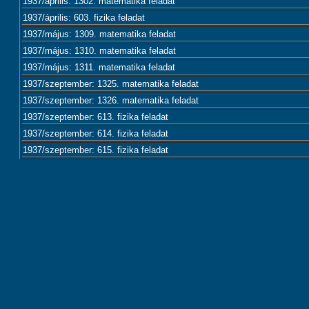
1937/április: 1302. matematika feladat
1937/április: 603. fizika feladat
1937/május: 1309. matematika feladat
1937/május: 1310. matematika feladat
1937/május: 1311. matematika feladat
1937/szeptember: 1325. matematika feladat
1937/szeptember: 1326. matematika feladat
1937/szeptember: 613. fizika feladat
1937/szeptember: 614. fizika feladat
1937/szeptember: 615. fizika feladat