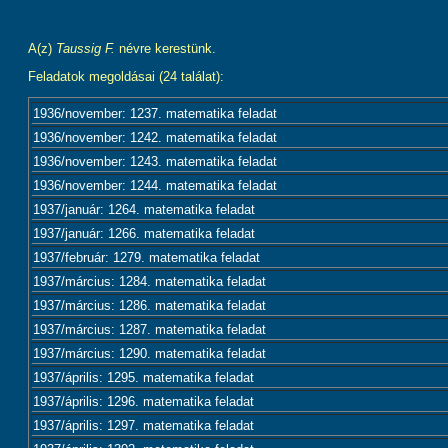
A(z)
Taussig F.
névre kerestünk.
Feladatok megoldásai (24 találat):
1936/november: 1237. matematika feladat
1936/november: 1242. matematika feladat
1936/november: 1243. matematika feladat
1936/november: 1244. matematika feladat
1937/január: 1264. matematika feladat
1937/január: 1266. matematika feladat
1937/február: 1279. matematika feladat
1937/március: 1284. matematika feladat
1937/március: 1286. matematika feladat
1937/március: 1287. matematika feladat
1937/március: 1290. matematika feladat
1937/április: 1295. matematika feladat
1937/április: 1296. matematika feladat
1937/április: 1297. matematika feladat