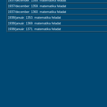
1937/december: 1355. matematika feladat
1937/december: 1359. matematika feladat
1937/december: 1360. matematika feladat
1938/január: 1353. matematika feladat
1938/január: 1369. matematika feladat
1938/január: 1371. matematika feladat