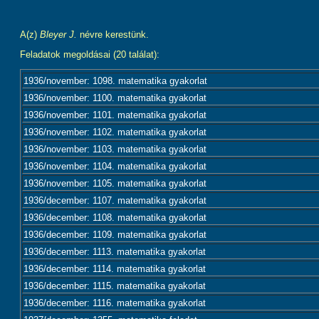
A(z)
Bleyer J.
névre kerestünk.
Feladatok megoldásai (20 találat):
1936/november: 1098. matematika gyakorlat
1936/november: 1100. matematika gyakorlat
1936/november: 1101. matematika gyakorlat
1936/november: 1102. matematika gyakorlat
1936/november: 1103. matematika gyakorlat
1936/november: 1104. matematika gyakorlat
1936/november: 1105. matematika gyakorlat
1936/december: 1107. matematika gyakorlat
1936/december: 1108. matematika gyakorlat
1936/december: 1109. matematika gyakorlat
1936/december: 1113. matematika gyakorlat
1936/december: 1114. matematika gyakorlat
1936/december: 1115. matematika gyakorlat
1936/december: 1116. matematika gyakorlat