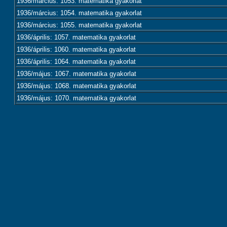
1936/március: 1053. matematika gyakorlat
1936/március: 1054. matematika gyakorlat
1936/március: 1055. matematika gyakorlat
1936/április: 1057. matematika gyakorlat
1936/április: 1060. matematika gyakorlat
1936/április: 1064. matematika gyakorlat
1936/május: 1067. matematika gyakorlat
1936/május: 1068. matematika gyakorlat
1936/május: 1070. matematika gyakorlat