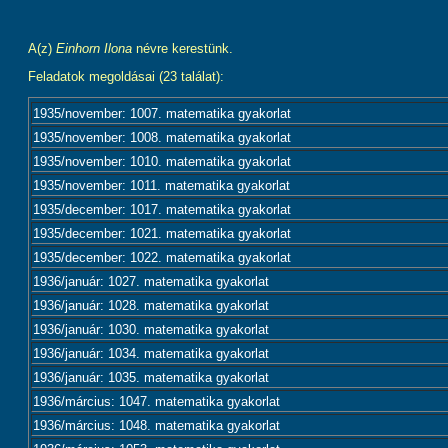
A(z)
Einhorn Ilona
névre kerestünk.
Feladatok megoldásai (23 találat):
1935/november: 1007. matematika gyakorlat
1935/november: 1008. matematika gyakorlat
1935/november: 1010. matematika gyakorlat
1935/november: 1011. matematika gyakorlat
1935/december: 1017. matematika gyakorlat
1935/december: 1021. matematika gyakorlat
1935/december: 1022. matematika gyakorlat
1936/január: 1027. matematika gyakorlat
1936/január: 1028. matematika gyakorlat
1936/január: 1030. matematika gyakorlat
1936/január: 1034. matematika gyakorlat
1936/január: 1035. matematika gyakorlat
1936/március: 1047. matematika gyakorlat
1936/március: 1048. matematika gyakorlat