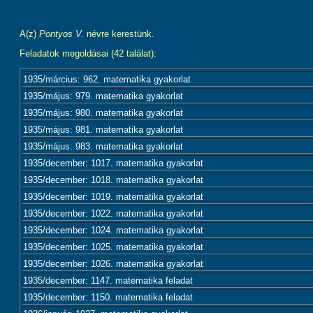
A(z)
Pontyos V.
névre kerestünk.
Feladatok megoldásai (42 találat):
1935/március: 962. matematika gyakorlat
1935/május: 979. matematika gyakorlat
1935/május: 980. matematika gyakorlat
1935/május: 981. matematika gyakorlat
1935/május: 983. matematika gyakorlat
1935/december: 1017. matematika gyakorlat
1935/december: 1018. matematika gyakorlat
1935/december: 1019. matematika gyakorlat
1935/december: 1022. matematika gyakorlat
1935/december: 1024. matematika gyakorlat
1935/december: 1025. matematika gyakorlat
1935/december: 1026. matematika gyakorlat
1935/december: 1147. matematika feladat
1935/december: 1150. matematika feladat