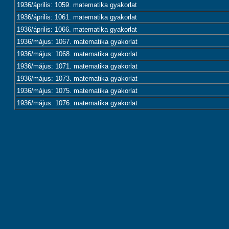
1936/április: 1059. matematika gyakorlat
1936/április: 1061. matematika gyakorlat
1936/április: 1066. matematika gyakorlat
1936/május: 1067. matematika gyakorlat
1936/május: 1068. matematika gyakorlat
1936/május: 1071. matematika gyakorlat
1936/május: 1073. matematika gyakorlat
1936/május: 1075. matematika gyakorlat
1936/május: 1076. matematika gyakorlat