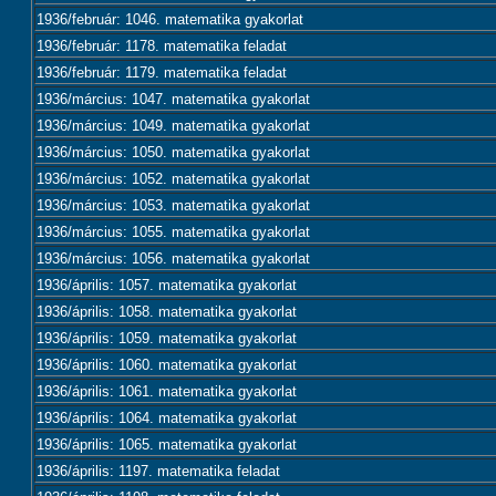
1936/február: 1046. matematika gyakorlat
1936/február: 1178. matematika feladat
1936/február: 1179. matematika feladat
1936/március: 1047. matematika gyakorlat
1936/március: 1049. matematika gyakorlat
1936/március: 1050. matematika gyakorlat
1936/március: 1052. matematika gyakorlat
1936/március: 1053. matematika gyakorlat
1936/március: 1055. matematika gyakorlat
1936/március: 1056. matematika gyakorlat
1936/április: 1057. matematika gyakorlat
1936/április: 1058. matematika gyakorlat
1936/április: 1059. matematika gyakorlat
1936/április: 1060. matematika gyakorlat
1936/április: 1061. matematika gyakorlat
1936/április: 1064. matematika gyakorlat
1936/április: 1065. matematika gyakorlat
1936/április: 1197. matematika feladat