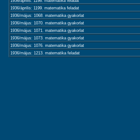
1936/április: 1198. matematika feladat
1936/április: 1199. matematika feladat
1936/május: 1068. matematika gyakorlat
1936/május: 1070. matematika gyakorlat
1936/május: 1071. matematika gyakorlat
1936/május: 1073. matematika gyakorlat
1936/május: 1076. matematika gyakorlat
1936/május: 1213. matematika feladat