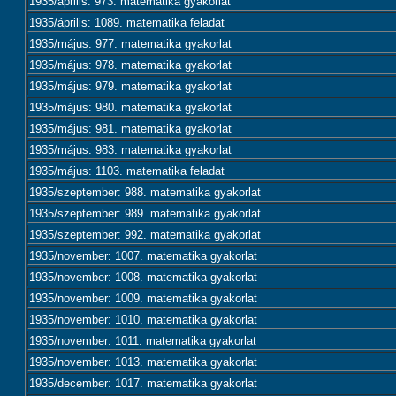
1935/április: 973. matematika gyakorlat
1935/április: 1089. matematika feladat
1935/május: 977. matematika gyakorlat
1935/május: 978. matematika gyakorlat
1935/május: 979. matematika gyakorlat
1935/május: 980. matematika gyakorlat
1935/május: 981. matematika gyakorlat
1935/május: 983. matematika gyakorlat
1935/május: 1103. matematika feladat
1935/szeptember: 988. matematika gyakorlat
1935/szeptember: 989. matematika gyakorlat
1935/szeptember: 992. matematika gyakorlat
1935/november: 1007. matematika gyakorlat
1935/november: 1008. matematika gyakorlat
1935/november: 1009. matematika gyakorlat
1935/november: 1010. matematika gyakorlat
1935/november: 1011. matematika gyakorlat
1935/november: 1013. matematika gyakorlat
1935/december: 1017. matematika gyakorlat