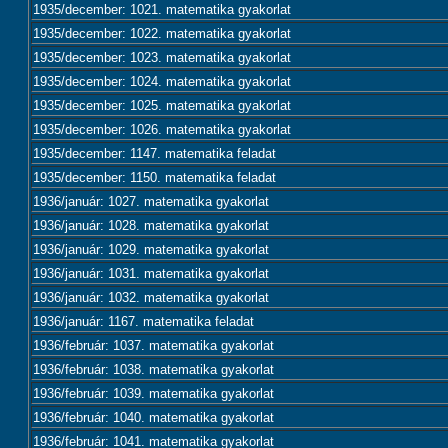
1935/december: 1021. matematika gyakorlat
1935/december: 1022. matematika gyakorlat
1935/december: 1023. matematika gyakorlat
1935/december: 1024. matematika gyakorlat
1935/december: 1025. matematika gyakorlat
1935/december: 1026. matematika gyakorlat
1935/december: 1147. matematika feladat
1935/december: 1150. matematika feladat
1936/január: 1027. matematika gyakorlat
1936/január: 1028. matematika gyakorlat
1936/január: 1029. matematika gyakorlat
1936/január: 1031. matematika gyakorlat
1936/január: 1032. matematika gyakorlat
1936/január: 1167. matematika feladat
1936/február: 1037. matematika gyakorlat
1936/február: 1038. matematika gyakorlat
1936/február: 1039. matematika gyakorlat
1936/február: 1040. matematika gyakorlat
1936/február: 1041. matematika gyakorlat