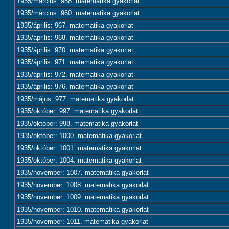
1935/március: 958. matematika gyakorlat
1935/március: 960. matematika gyakorlat
1935/április: 967. matematika gyakorlat
1935/április: 968. matematika gyakorlat
1935/április: 970. matematika gyakorlat
1935/április: 971. matematika gyakorlat
1935/április: 972. matematika gyakorlat
1935/április: 976. matematika gyakorlat
1935/május: 977. matematika gyakorlat
1935/október: 997. matematika gyakorlat
1935/október: 998. matematika gyakorlat
1935/október: 1000. matematika gyakorlat
1935/október: 1001. matematika gyakorlat
1935/október: 1004. matematika gyakorlat
1935/november: 1007. matematika gyakorlat
1935/november: 1008. matematika gyakorlat
1935/november: 1009. matematika gyakorlat
1935/november: 1010. matematika gyakorlat
1935/november: 1011. matematika gyakorlat