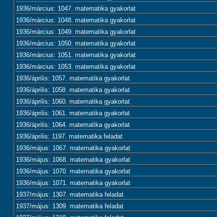
1936/március: 1047. matematika gyakorlat
1936/március: 1048. matematika gyakorlat
1936/március: 1049. matematika gyakorlat
1936/március: 1050. matematika gyakorlat
1936/március: 1051. matematika gyakorlat
1936/március: 1053. matematika gyakorlat
1936/április: 1057. matematika gyakorlat
1936/április: 1058. matematika gyakorlat
1936/április: 1060. matematika gyakorlat
1936/április: 1061. matematika gyakorlat
1936/április: 1064. matematika gyakorlat
1936/április: 1197. matematika feladat
1936/május: 1067. matematika gyakorlat
1936/május: 1068. matematika gyakorlat
1936/május: 1070. matematika gyakorlat
1936/május: 1071. matematika gyakorlat
1937/május: 1307. matematika feladat
1937/május: 1309. matematika feladat