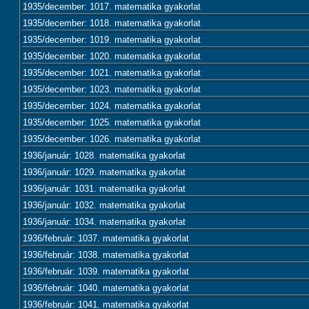
1935/december: 1017. matematika gyakorlat
1935/december: 1018. matematika gyakorlat
1935/december: 1019. matematika gyakorlat
1935/december: 1020. matematika gyakorlat
1935/december: 1021. matematika gyakorlat
1935/december: 1023. matematika gyakorlat
1935/december: 1024. matematika gyakorlat
1935/december: 1025. matematika gyakorlat
1935/december: 1026. matematika gyakorlat
1936/január: 1028. matematika gyakorlat
1936/január: 1029. matematika gyakorlat
1936/január: 1031. matematika gyakorlat
1936/január: 1032. matematika gyakorlat
1936/január: 1034. matematika gyakorlat
1936/február: 1037. matematika gyakorlat
1936/február: 1038. matematika gyakorlat
1936/február: 1039. matematika gyakorlat
1936/február: 1040. matematika gyakorlat
1936/február: 1041. matematika gyakorlat