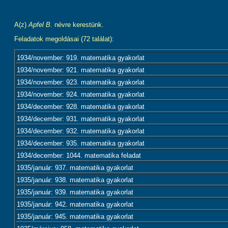
A(z)
Apfel B.
névre kerestünk.
Feladatok megoldásai (72 találat):
1934/november: 919. matematika gyakorlat
1934/november: 921. matematika gyakorlat
1934/november: 923. matematika gyakorlat
1934/november: 924. matematika gyakorlat
1934/december: 928. matematika gyakorlat
1934/december: 931. matematika gyakorlat
1934/december: 932. matematika gyakorlat
1934/december: 935. matematika gyakorlat
1934/december: 1044. matematika feladat
1935/január: 937. matematika gyakorlat
1935/január: 938. matematika gyakorlat
1935/január: 939. matematika gyakorlat
1935/január: 942. matematika gyakorlat
1935/január: 945. matematika gyakorlat