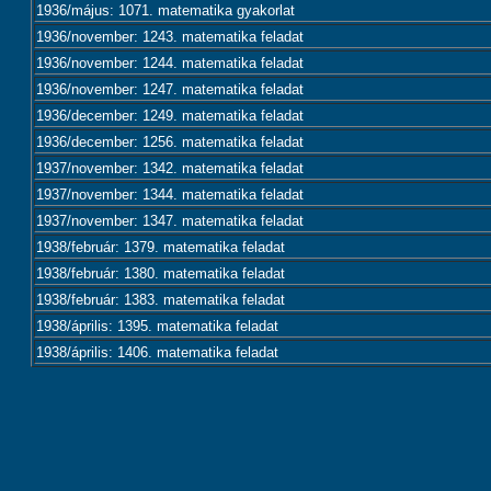
1936/május: 1071. matematika gyakorlat
1936/november: 1243. matematika feladat
1936/november: 1244. matematika feladat
1936/november: 1247. matematika feladat
1936/december: 1249. matematika feladat
1936/december: 1256. matematika feladat
1937/november: 1342. matematika feladat
1937/november: 1344. matematika feladat
1937/november: 1347. matematika feladat
1938/február: 1379. matematika feladat
1938/február: 1380. matematika feladat
1938/február: 1383. matematika feladat
1938/április: 1395. matematika feladat
1938/április: 1406. matematika feladat