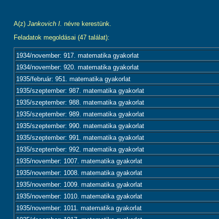
A(z)
Jankovich I.
névre kerestünk.
Feladatok megoldásai (47 találat):
1934/november: 917. matematika gyakorlat
1934/november: 920. matematika gyakorlat
1935/február: 951. matematika gyakorlat
1935/szeptember: 987. matematika gyakorlat
1935/szeptember: 988. matematika gyakorlat
1935/szeptember: 989. matematika gyakorlat
1935/szeptember: 990. matematika gyakorlat
1935/szeptember: 991. matematika gyakorlat
1935/szeptember: 992. matematika gyakorlat
1935/november: 1007. matematika gyakorlat
1935/november: 1008. matematika gyakorlat
1935/november: 1009. matematika gyakorlat
1935/november: 1010. matematika gyakorlat
1935/november: 1011. matematika gyakorlat