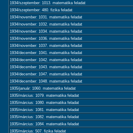
1934/szeptember: 1013. matematika feladat
1934/szeptember: 480. fizika feladat
1934/november: 1031. matematika feladat
1934/november: 1032. matematika feladat
1934/november: 1034. matematika feladat
1934/november: 1036. matematika feladat
1934/november: 1037. matematika feladat
1934/december: 1041. matematika feladat
1934/december: 1042. matematika feladat
1934/december: 1043. matematika feladat
1934/december: 1047. matematika feladat
1934/december: 1048. matematika feladat
1935/január: 1060. matematika feladat
1935/március: 1079. matematika feladat
1935/március: 1080. matematika feladat
1935/március: 1081. matematika feladat
1935/március: 1082. matematika feladat
1935/március: 1084. matematika feladat
1935/március: 507. fizika feladat