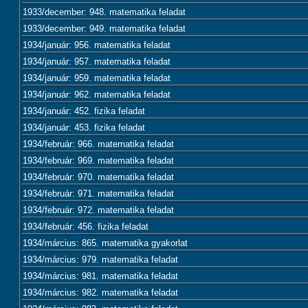
1933/december: 948. matematika feladat
1933/december: 949. matematika feladat
1934/január: 956. matematika feladat
1934/január: 957. matematika feladat
1934/január: 959. matematika feladat
1934/január: 962. matematika feladat
1934/január: 452. fizika feladat
1934/január: 453. fizika feladat
1934/február: 966. matematika feladat
1934/február: 969. matematika feladat
1934/február: 970. matematika feladat
1934/február: 971. matematika feladat
1934/február: 972. matematika feladat
1934/február: 456. fizika feladat
1934/március: 865. matematika gyakorlat
1934/március: 979. matematika feladat
1934/március: 981. matematika feladat
1934/március: 982. matematika feladat