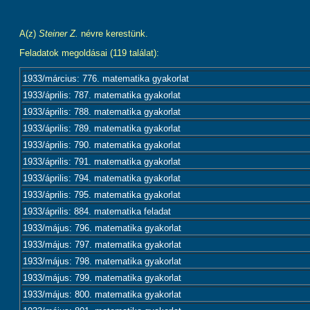
A(z)
Steiner Z.
névre kerestünk.
Feladatok megoldásai (119 találat):
1933/március: 776. matematika gyakorlat
1933/április: 787. matematika gyakorlat
1933/április: 788. matematika gyakorlat
1933/április: 789. matematika gyakorlat
1933/április: 790. matematika gyakorlat
1933/április: 791. matematika gyakorlat
1933/április: 794. matematika gyakorlat
1933/április: 795. matematika gyakorlat
1933/április: 884. matematika feladat
1933/május: 796. matematika gyakorlat
1933/május: 797. matematika gyakorlat
1933/május: 798. matematika gyakorlat
1933/május: 799. matematika gyakorlat
1933/május: 800. matematika gyakorlat