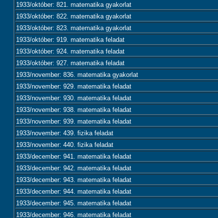
1933/október: 821. matematika gyakorlat
1933/október: 822. matematika gyakorlat
1933/október: 823. matematika gyakorlat
1933/október: 919. matematika feladat
1933/október: 924. matematika feladat
1933/október: 927. matematika feladat
1933/november: 836. matematika gyakorlat
1933/november: 929. matematika feladat
1933/november: 930. matematika feladat
1933/november: 938. matematika feladat
1933/november: 939. matematika feladat
1933/november: 439. fizika feladat
1933/november: 440. fizika feladat
1933/december: 941. matematika feladat
1933/december: 942. matematika feladat
1933/december: 943. matematika feladat
1933/december: 944. matematika feladat
1933/december: 945. matematika feladat
1933/december: 946. matematika feladat