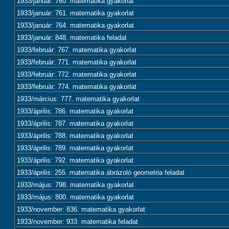
1933/január: 760. matematika gyakorlat
1933/január: 761. matematika gyakorlat
1933/január: 764. matematika gyakorlat
1933/január: 848. matematika feladat
1933/február: 767. matematika gyakorlat
1933/február: 771. matematika gyakorlat
1933/február: 772. matematika gyakorlat
1933/február: 774. matematika gyakorlat
1933/március: 777. matematika gyakorlat
1933/április: 786. matematika gyakorlat
1933/április: 787. matematika gyakorlat
1933/április: 788. matematika gyakorlat
1933/április: 789. matematika gyakorlat
1933/április: 792. matematika gyakorlat
1933/április: 255. matematika ábrázoló geometria feladat
1933/május: 798. matematika gyakorlat
1933/május: 800. matematika gyakorlat
1933/november: 836. matematika gyakorlat
1933/november: 933. matematika feladat