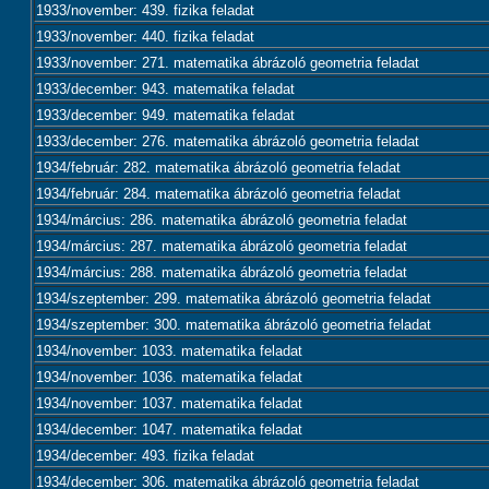
1933/november: 439. fizika feladat
1933/november: 440. fizika feladat
1933/november: 271. matematika ábrázoló geometria feladat
1933/december: 943. matematika feladat
1933/december: 949. matematika feladat
1933/december: 276. matematika ábrázoló geometria feladat
1934/február: 282. matematika ábrázoló geometria feladat
1934/február: 284. matematika ábrázoló geometria feladat
1934/március: 286. matematika ábrázoló geometria feladat
1934/március: 287. matematika ábrázoló geometria feladat
1934/március: 288. matematika ábrázoló geometria feladat
1934/szeptember: 299. matematika ábrázoló geometria feladat
1934/szeptember: 300. matematika ábrázoló geometria feladat
1934/november: 1033. matematika feladat
1934/november: 1036. matematika feladat
1934/november: 1037. matematika feladat
1934/december: 1047. matematika feladat
1934/december: 493. fizika feladat
1934/december: 306. matematika ábrázoló geometria feladat