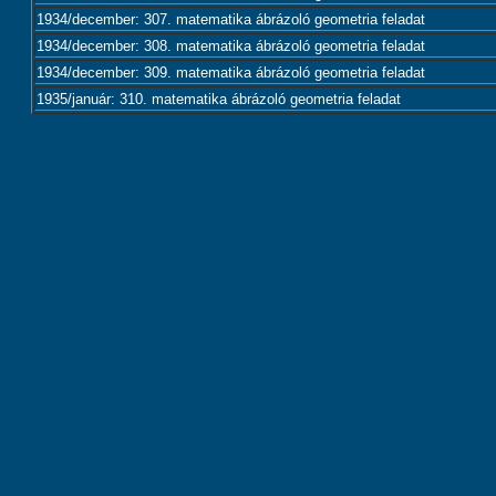
1934/december: 307. matematika ábrázoló geometria feladat
1934/december: 308. matematika ábrázoló geometria feladat
1934/december: 309. matematika ábrázoló geometria feladat
1935/január: 310. matematika ábrázoló geometria feladat