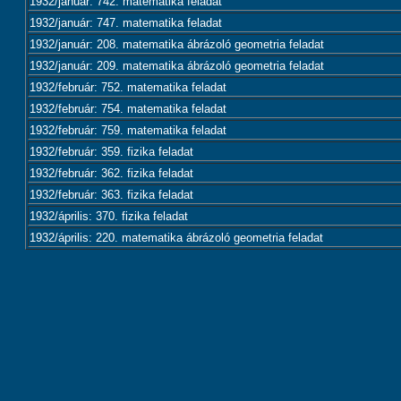
1932/január: 742. matematika feladat
1932/január: 747. matematika feladat
1932/január: 208. matematika ábrázoló geometria feladat
1932/január: 209. matematika ábrázoló geometria feladat
1932/február: 752. matematika feladat
1932/február: 754. matematika feladat
1932/február: 759. matematika feladat
1932/február: 359. fizika feladat
1932/február: 362. fizika feladat
1932/február: 363. fizika feladat
1932/április: 370. fizika feladat
1932/április: 220. matematika ábrázoló geometria feladat