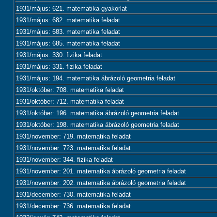
1931/május: 621. matematika gyakorlat
1931/május: 682. matematika feladat
1931/május: 683. matematika feladat
1931/május: 685. matematika feladat
1931/május: 330. fizika feladat
1931/május: 331. fizika feladat
1931/május: 194. matematika ábrázoló geometria feladat
1931/október: 708. matematika feladat
1931/október: 712. matematika feladat
1931/október: 196. matematika ábrázoló geometria feladat
1931/október: 198. matematika ábrázoló geometria feladat
1931/november: 719. matematika feladat
1931/november: 723. matematika feladat
1931/november: 344. fizika feladat
1931/november: 201. matematika ábrázoló geometria feladat
1931/november: 202. matematika ábrázoló geometria feladat
1931/december: 730. matematika feladat
1931/december: 736. matematika feladat