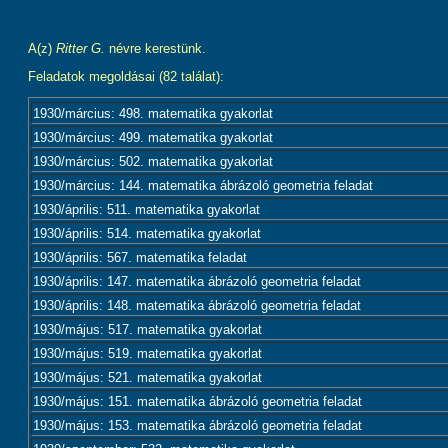
A(z)
Ritter G.
névre kerestünk.
Feladatok megoldásai (82 találat):
1930/március: 498. matematika gyakorlat
1930/március: 499. matematika gyakorlat
1930/március: 502. matematika gyakorlat
1930/március: 144. matematika ábrázoló geometria feladat
1930/április: 511. matematika gyakorlat
1930/április: 514. matematika gyakorlat
1930/április: 567. matematika feladat
1930/április: 147. matematika ábrázoló geometria feladat
1930/április: 148. matematika ábrázoló geometria feladat
1930/május: 517. matematika gyakorlat
1930/május: 519. matematika gyakorlat
1930/május: 521. matematika gyakorlat
1930/május: 151. matematika ábrázoló geometria feladat
1930/május: 153. matematika ábrázoló geometria feladat