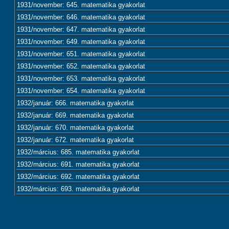
1931/november: 645. matematika gyakorlat
1931/november: 646. matematika gyakorlat
1931/november: 647. matematika gyakorlat
1931/november: 649. matematika gyakorlat
1931/november: 651. matematika gyakorlat
1931/november: 652. matematika gyakorlat
1931/november: 653. matematika gyakorlat
1931/november: 654. matematika gyakorlat
1932/január: 666. matematika gyakorlat
1932/január: 669. matematika gyakorlat
1932/január: 670. matematika gyakorlat
1932/január: 672. matematika gyakorlat
1932/március: 685. matematika gyakorlat
1932/március: 691. matematika gyakorlat
1932/március: 692. matematika gyakorlat
1932/március: 693. matematika gyakorlat