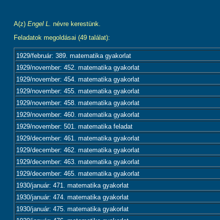
A(z)
Engel L.
névre kerestünk.
Feladatok megoldásai (49 találat):
1929/február: 389. matematika gyakorlat
1929/november: 452. matematika gyakorlat
1929/november: 454. matematika gyakorlat
1929/november: 455. matematika gyakorlat
1929/november: 458. matematika gyakorlat
1929/november: 460. matematika gyakorlat
1929/november: 501. matematika feladat
1929/december: 461. matematika gyakorlat
1929/december: 462. matematika gyakorlat
1929/december: 463. matematika gyakorlat
1929/december: 465. matematika gyakorlat
1930/január: 471. matematika gyakorlat
1930/január: 474. matematika gyakorlat
1930/január: 475. matematika gyakorlat