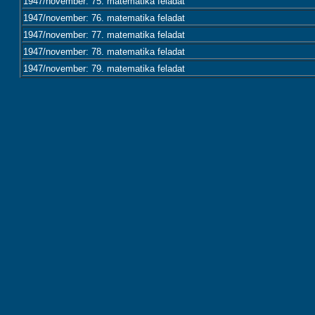
1947/november: 75. matematika feladat
1947/november: 76. matematika feladat
1947/november: 77. matematika feladat
1947/november: 78. matematika feladat
1947/november: 79. matematika feladat