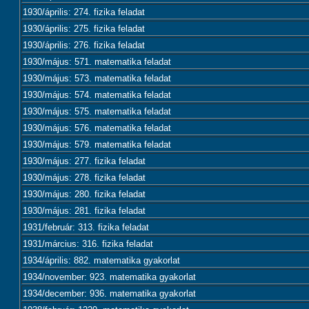
1930/április: 274. fizika feladat
1930/április: 275. fizika feladat
1930/április: 276. fizika feladat
1930/május: 571. matematika feladat
1930/május: 573. matematika feladat
1930/május: 574. matematika feladat
1930/május: 575. matematika feladat
1930/május: 576. matematika feladat
1930/május: 579. matematika feladat
1930/május: 277. fizika feladat
1930/május: 278. fizika feladat
1930/május: 280. fizika feladat
1930/május: 281. fizika feladat
1931/február: 313. fizika feladat
1931/március: 316. fizika feladat
1934/április: 882. matematika gyakorlat
1934/november: 923. matematika gyakorlat
1934/december: 936. matematika gyakorlat