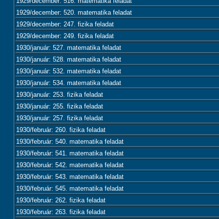
1929/december: 516. matematika feladat
1929/december: 520. matematika feladat
1929/december: 247. fizika feladat
1929/december: 249. fizika feladat
1930/január: 527. matematika feladat
1930/január: 528. matematika feladat
1930/január: 532. matematika feladat
1930/január: 534. matematika feladat
1930/január: 253. fizika feladat
1930/január: 255. fizika feladat
1930/január: 257. fizika feladat
1930/február: 260. fizika feladat
1930/február: 540. matematika feladat
1930/február: 541. matematika feladat
1930/február: 542. matematika feladat
1930/február: 543. matematika feladat
1930/február: 545. matematika feladat
1930/február: 262. fizika feladat
1930/február: 263. fizika feladat