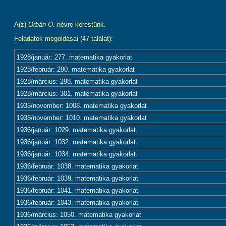
A(z)
Orbán O.
névre kerestünk.
Feladatok megoldásai (47 találat):
1928/január: 277. matematika gyakorlat
1928/február: 290. matematika gyakorlat
1928/március: 298. matematika gyakorlat
1928/március: 301. matematika gyakorlat
1935/november: 1008. matematika gyakorlat
1935/november: 1010. matematika gyakorlat
1936/január: 1029. matematika gyakorlat
1936/január: 1032. matematika gyakorlat
1936/január: 1034. matematika gyakorlat
1936/február: 1038. matematika gyakorlat
1936/február: 1039. matematika gyakorlat
1936/február: 1041. matematika gyakorlat
1936/február: 1043. matematika gyakorlat
1936/március: 1050. matematika gyakorlat