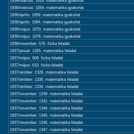
1936/március: 1053. matematika gyakorlat
1936/március: 1054. matematika gyakorlat
1936/április: 1059. matematika gyakorlat
1936/április: 1064. matematika gyakorlat
1936/május: 1070. matematika gyakorlat
1936/május: 1076. matematika gyakorlat
1936/november: 576. fizika feladat
1937/január: 1265. matematika feladat
1937/május: 609. fizika feladat
1937/május: 610. fizika feladat
1937/október: 1329. matematika feladat
1937/október: 1330. matematika feladat
1937/október: 1334. matematika feladat
1937/november: 1339. matematika feladat
1937/november: 1341. matematika feladat
1937/november: 1344. matematika feladat
1937/november: 1345. matematika feladat
1937/november: 1346. matematika feladat
1937/november: 1347. matematika feladat