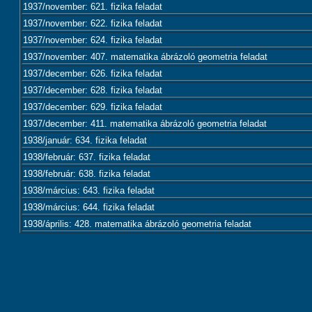
1937/november: 621. fizika feladat
1937/november: 622. fizika feladat
1937/november: 624. fizika feladat
1937/november: 407. matematika ábrázoló geometria feladat
1937/december: 626. fizika feladat
1937/december: 628. fizika feladat
1937/december: 629. fizika feladat
1937/december: 411. matematika ábrázoló geometria feladat
1938/január: 634. fizika feladat
1938/február: 637. fizika feladat
1938/február: 638. fizika feladat
1938/március: 643. fizika feladat
1938/március: 644. fizika feladat
1938/április: 428. matematika ábrázoló geometria feladat