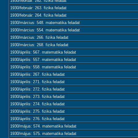
1930/február: 262. fizika feladat
1930/február: 263. fizika feladat
1930/február: 264. fizika feladat
1930/március: 548. matematika feladat
1930/március: 554. matematika feladat
1930/március: 266. fizika feladat
1930/március: 268. fizika feladat
1930/április: 567. matematika feladat
1930/április: 557. matematika feladat
1930/április: 558. matematika feladat
1930/április: 267. fizika feladat
1930/április: 271. fizika feladat
1930/április: 272. fizika feladat
1930/április: 273. fizika feladat
1930/április: 274. fizika feladat
1930/április: 275. fizika feladat
1930/április: 276. fizika feladat
1930/május: 574. matematika feladat
1930/május: 575. matematika feladat