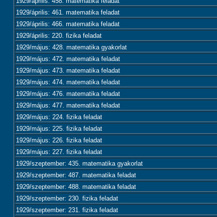
1929/április: 458. matematika feladat
1929/április: 461. matematika feladat
1929/április: 466. matematika feladat
1929/április: 220. fizika feladat
1929/május: 428. matematika gyakorlat
1929/május: 472. matematika feladat
1929/május: 473. matematika feladat
1929/május: 474. matematika feladat
1929/május: 476. matematika feladat
1929/május: 477. matematika feladat
1929/május: 224. fizika feladat
1929/május: 225. fizika feladat
1929/május: 226. fizika feladat
1929/május: 227. fizika feladat
1929/szeptember: 435. matematika gyakorlat
1929/szeptember: 487. matematika feladat
1929/szeptember: 488. matematika feladat
1929/szeptember: 230. fizika feladat
1929/szeptember: 231. fizika feladat