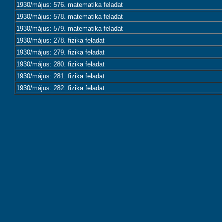
1930/május: 576. matematika feladat
1930/május: 578. matematika feladat
1930/május: 579. matematika feladat
1930/május: 278. fizika feladat
1930/május: 279. fizika feladat
1930/május: 280. fizika feladat
1930/május: 281. fizika feladat
1930/május: 282. fizika feladat