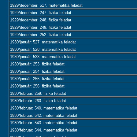
1929/december: 517. matematika feladat
1929/december: 247. fizika feladat
1929/december: 248. fizika feladat
1929/december: 249. fizika feladat
1929/december: 252. fizika feladat
1930/január: 527. matematika feladat
1930/január: 528. matematika feladat
1930/január: 533. matematika feladat
1930/január: 253. fizika feladat
1930/január: 254. fizika feladat
1930/január: 255. fizika feladat
1930/január: 256. fizika feladat
1930/február: 259. fizika feladat
1930/február: 260. fizika feladat
1930/február: 540. matematika feladat
1930/február: 542. matematika feladat
1930/február: 543. matematika feladat
1930/február: 544. matematika feladat