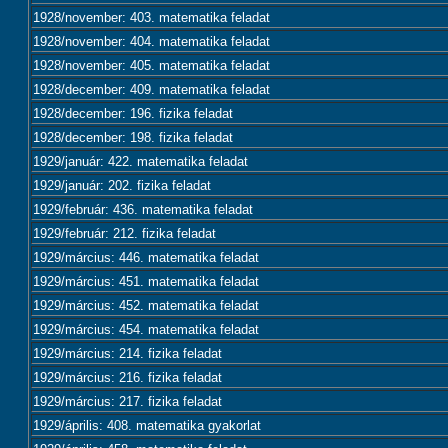
1928/november: 403. matematika feladat
1928/november: 404. matematika feladat
1928/november: 405. matematika feladat
1928/december: 409. matematika feladat
1928/december: 196. fizika feladat
1928/december: 198. fizika feladat
1929/január: 422. matematika feladat
1929/január: 202. fizika feladat
1929/február: 436. matematika feladat
1929/február: 212. fizika feladat
1929/március: 446. matematika feladat
1929/március: 451. matematika feladat
1929/március: 452. matematika feladat
1929/március: 454. matematika feladat
1929/március: 214. fizika feladat
1929/március: 216. fizika feladat
1929/március: 217. fizika feladat
1929/április: 408. matematika gyakorlat