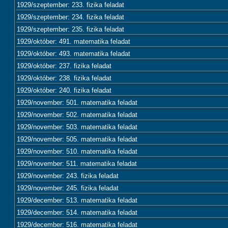
1929/szeptember: 233. fizika feladat
1929/szeptember: 234. fizika feladat
1929/szeptember: 235. fizika feladat
1929/október: 491. matematika feladat
1929/október: 493. matematika feladat
1929/október: 237. fizika feladat
1929/október: 238. fizika feladat
1929/október: 240. fizika feladat
1929/november: 501. matematika feladat
1929/november: 502. matematika feladat
1929/november: 503. matematika feladat
1929/november: 505. matematika feladat
1929/november: 510. matematika feladat
1929/november: 511. matematika feladat
1929/november: 243. fizika feladat
1929/november: 245. fizika feladat
1929/december: 513. matematika feladat
1929/december: 514. matematika feladat
1929/december: 516. matematika feladat