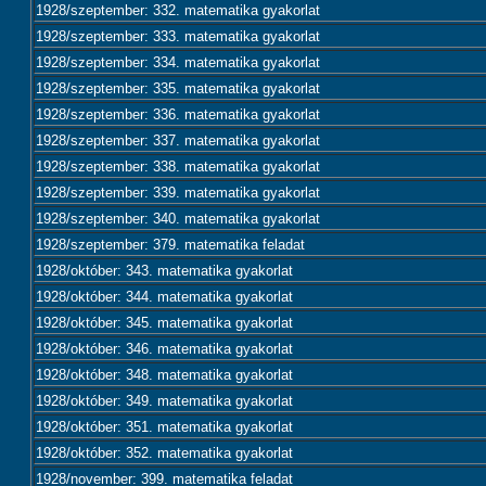
1928/szeptember: 332. matematika gyakorlat
1928/szeptember: 333. matematika gyakorlat
1928/szeptember: 334. matematika gyakorlat
1928/szeptember: 335. matematika gyakorlat
1928/szeptember: 336. matematika gyakorlat
1928/szeptember: 337. matematika gyakorlat
1928/szeptember: 338. matematika gyakorlat
1928/szeptember: 339. matematika gyakorlat
1928/szeptember: 340. matematika gyakorlat
1928/szeptember: 379. matematika feladat
1928/október: 343. matematika gyakorlat
1928/október: 344. matematika gyakorlat
1928/október: 345. matematika gyakorlat
1928/október: 346. matematika gyakorlat
1928/október: 348. matematika gyakorlat
1928/október: 349. matematika gyakorlat
1928/október: 351. matematika gyakorlat
1928/október: 352. matematika gyakorlat
1928/november: 399. matematika feladat