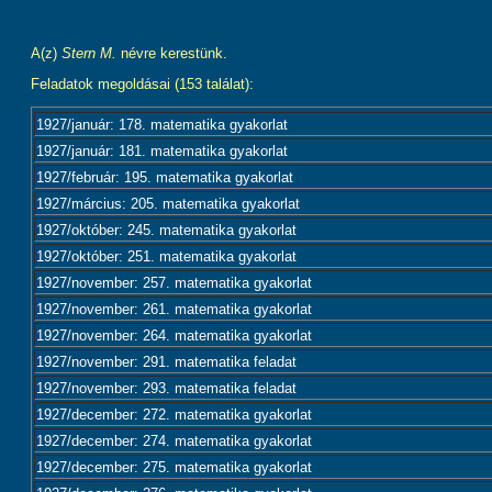
A(z)
Stern M.
névre kerestünk.
Feladatok megoldásai (153 találat):
1927/január: 178. matematika gyakorlat
1927/január: 181. matematika gyakorlat
1927/február: 195. matematika gyakorlat
1927/március: 205. matematika gyakorlat
1927/október: 245. matematika gyakorlat
1927/október: 251. matematika gyakorlat
1927/november: 257. matematika gyakorlat
1927/november: 261. matematika gyakorlat
1927/november: 264. matematika gyakorlat
1927/november: 291. matematika feladat
1927/november: 293. matematika feladat
1927/december: 272. matematika gyakorlat
1927/december: 274. matematika gyakorlat
1927/december: 275. matematika gyakorlat